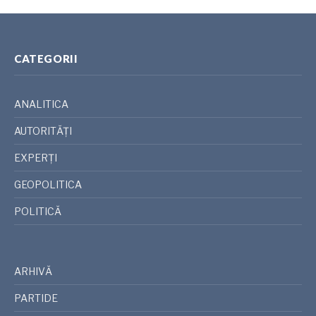
CATEGORII
ANALITICA
AUTORITĂȚI
EXPERȚI
GEOPOLITICA
POLITICĂ
ARHIVĂ
PARTIDE