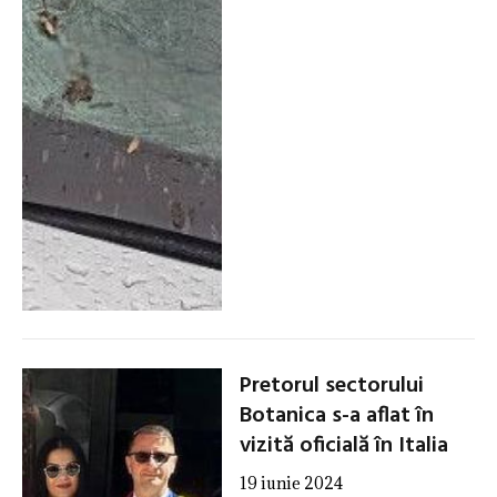
Pretorul sectorului
Botanica s-a aflat în
vizită oficială în Italia
19 iunie 2024