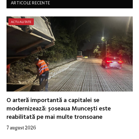
ARTICOLE RECENTE
ACTUALITATE
O arteră importantă a capitalei se
modernizează: șoseaua Muncești este
reabilitată pe mai multe tronsoane
7 august 2026
…