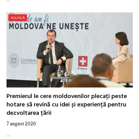
POLITICĂ
Premierul le cere moldovenilor plecați peste
hotare să revină cu idei și experiență pentru
dezvoltarea țării
7 august 2026
…