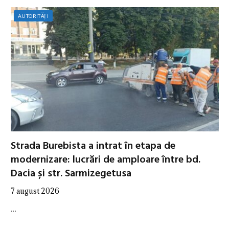
AUTORITĂȚI
Strada Burebista a intrat în etapa de
modernizare: lucrări de amploare între bd.
Dacia și str. Sarmizegetusa
7 august 2026
…