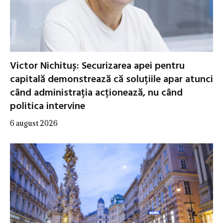
Victor Nichituș: Securizarea apei pentru
capitală demonstrează că soluțiile apar atunci
când administrația acționează, nu când
politica intervine
6 august 2026