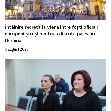
Întâlnire secretă la Viena între foști oficiali
europeni și ruși pentru a discuta pacea în
Ucraina
6 august 2026