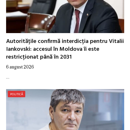
Autoritățile confirmă interdicția pentru Vitalii
Iankovski: accesul în Moldova îi este
restricționat până în 2031
6 august 2026
…
POLITICĂ