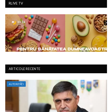
RLIVE TV
ARTICOLE RECENTE
AUTORITĂȚI