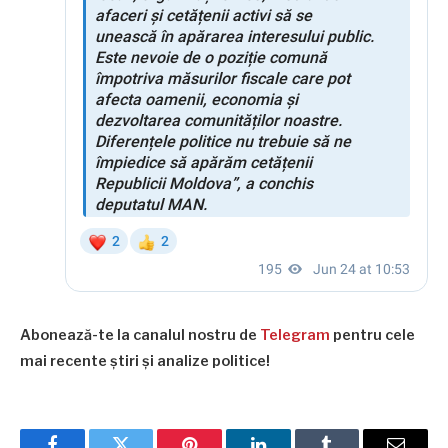
Abonează-te la canalul nostru de
Telegram
pentru cele
mai recente știri și analize politice!