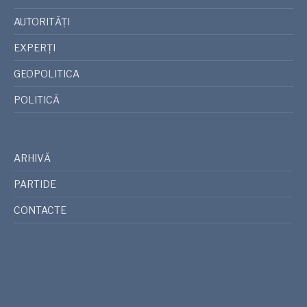
AUTORITĂȚI
EXPERȚI
GEOPOLITICA
POLITICĂ
ARHIVĂ
PARTIDE
CONTACTE