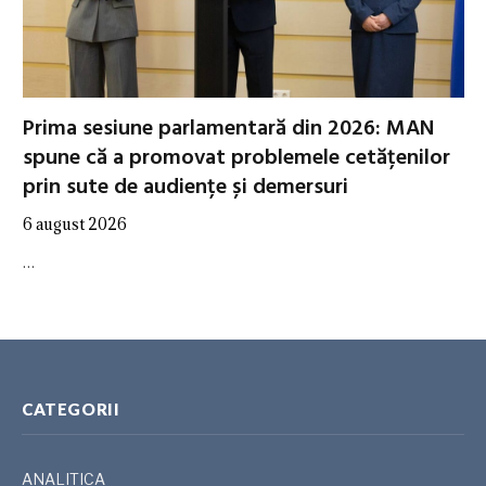
Prima sesiune parlamentară din 2026: MAN
spune că a promovat problemele cetățenilor
prin sute de audiențe și demersuri
6 august 2026
…
CATEGORII
ANALITICA