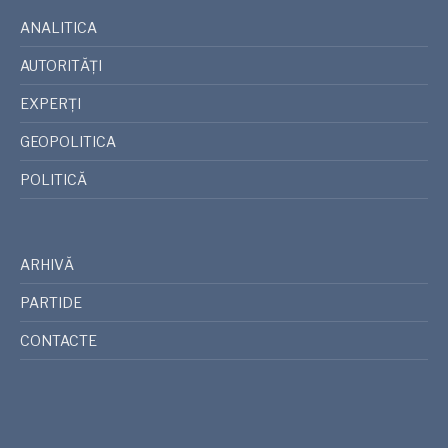
ANALITICA
AUTORITĂȚI
EXPERȚI
GEOPOLITICA
POLITICĂ
ARHIVĂ
PARTIDE
CONTACTE