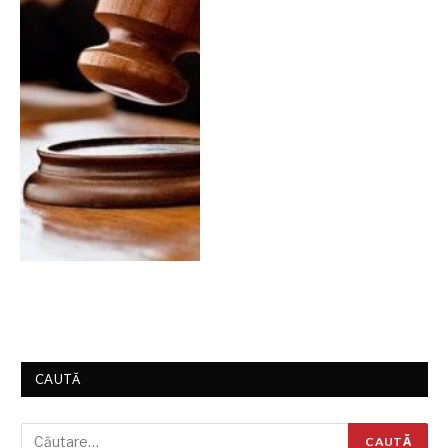
CAUTĂ