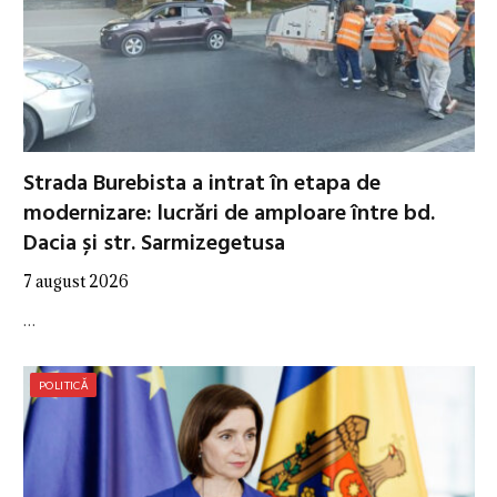
Strada Burebista a intrat în etapa de
modernizare: lucrări de amploare între bd.
Dacia și str. Sarmizegetusa
7 august 2026
…
POLITICĂ