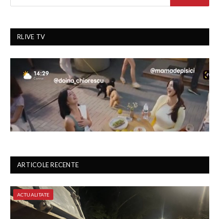
RLIVE TV
ARTICOLE RECENTE
ACTUALITATE