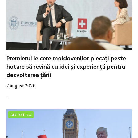
Premierul le cere moldovenilor plecați peste
hotare să revină cu idei și experiență pentru
dezvoltarea țării
7 august 2026
…
GEOPOLITICA