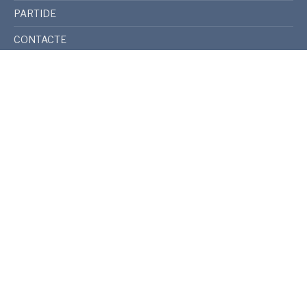
PARTIDE
CONTACTE