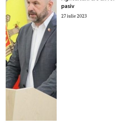
pasiv
27 iulie 2023