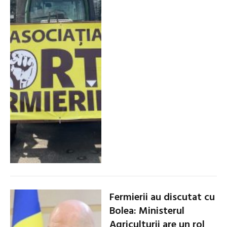
Fermierii au discutat cu
Bolea: Ministerul
Agriculturii are un rol