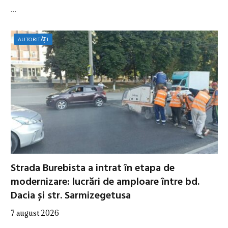
…
AUTORITĂȚI
Strada Burebista a intrat în etapa de
modernizare: lucrări de amploare între bd.
Dacia și str. Sarmizegetusa
7 august 2026