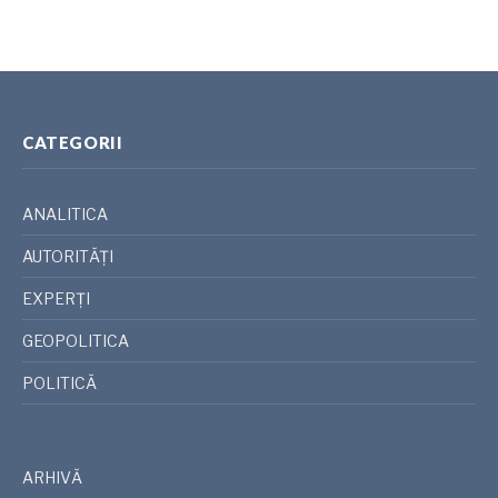
CATEGORII
ANALITICA
AUTORITĂȚI
EXPERȚI
GEOPOLITICA
POLITICĂ
ARHIVĂ