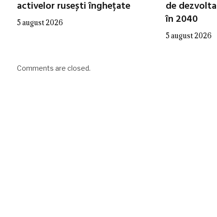
activelor rusești înghețate
de dezvolta
în 2040
5 august 2026
5 august 2026
Comments are closed.