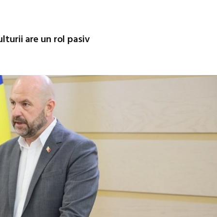
lturii are un rol pasiv