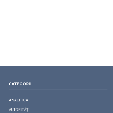
CATEGORII
ANALITICA
AUTORITĂȚI