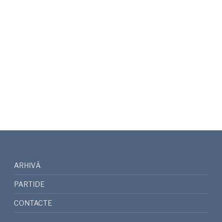
ARHIVĂ
PARTIDE
CONTACTE