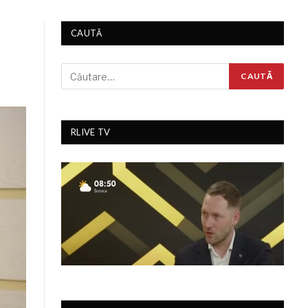
CAUTĂ
RLIVE TV