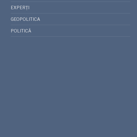
EXPERȚI
GEOPOLITICA
POLITICĂ