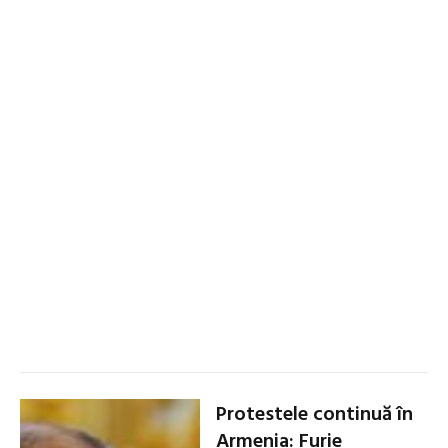
Protestele continuă în
Armenia: Furie