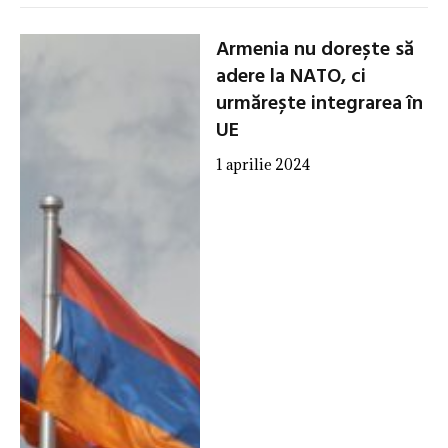
Armenia nu dorește să
adere la NATO, ci
urmărește integrarea în
UE
1 aprilie 2024