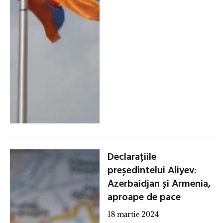
Declarațiile
președintelui Aliyev:
Azerbaidjan și Armenia,
aproape de pace
18 martie 2024