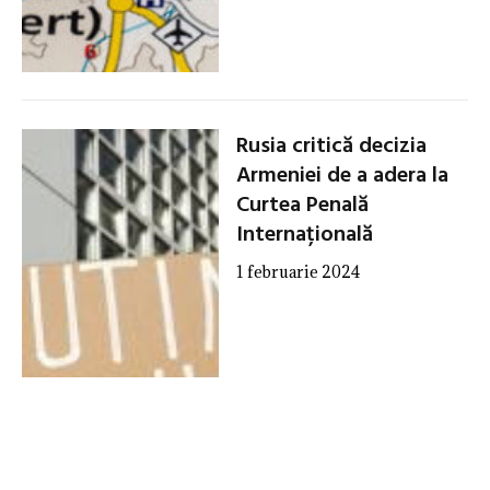
Rusia critică decizia
Armeniei de a adera la
Curtea Penală
Internațională
1 februarie 2024