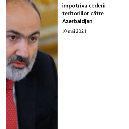
împotriva cederii
teritoriilor către
Azerbaidjan
10 mai 2024