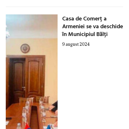
Casa de Comerț a
Armeniei se va deschide
în Municipiul Bălți
9 august 2024