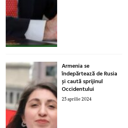
Armenia se
îndepărtează de Rusia
și caută sprijinul
Occidentului
25 aprilie 2024