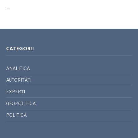
…
CATEGORII
ANALITICA
AUTORITĂȚI
EXPERȚI
GEOPOLITICA
POLITICĂ