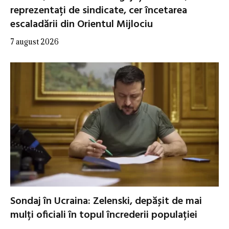
reprezentați de sindicate, cer încetarea
escaladării din Orientul Mijlociu
7 august 2026
Sondaj în Ucraina: Zelenski, depășit de mai
mulți oficiali în topul încrederii populației