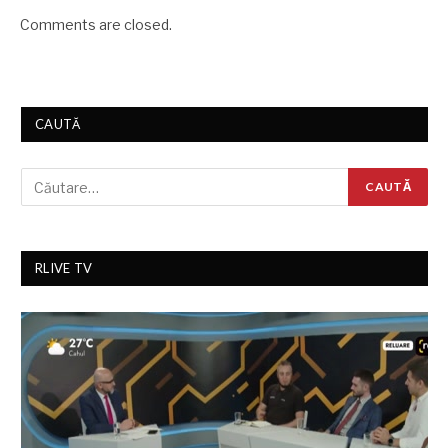
Comments are closed.
CAUTĂ
RLIVE TV