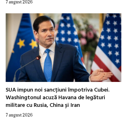
7 august 2026
SUA impun noi sancțiuni împotriva Cubei.
Washingtonul acuză Havana de legături
militare cu Rusia, China și Iran
7 august 2026