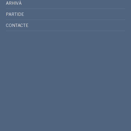
ARHIVĂ
PARTIDE
CONTACTE