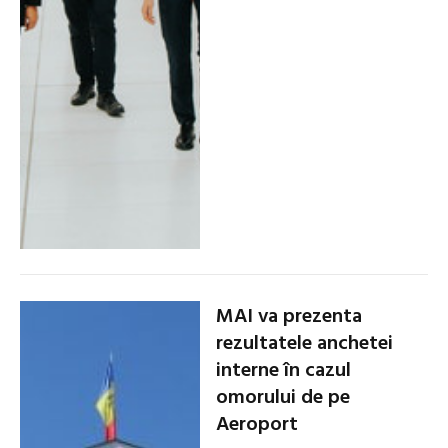
MAI va prezenta
rezultatele anchetei
interne în cazul
omorului de pe
Aeroport