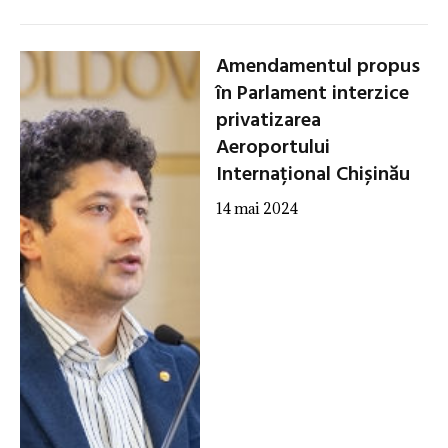
Amendamentul propus
în Parlament interzice
privatizarea
Aeroportului
Internațional Chișinău
14 mai 2024