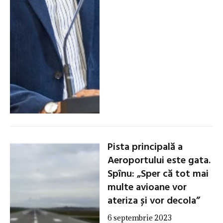
Pista principală a
Aeroportului este gata.
Spînu: „Sper că tot mai
multe avioane vor
ateriza și vor decola”
6 septembrie 2023