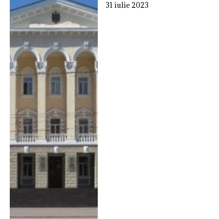
31 iulie 2023