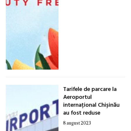
Tarifele de parcare la
Aeroportul
internațional Chișinău
au fost reduse
8 august 2023