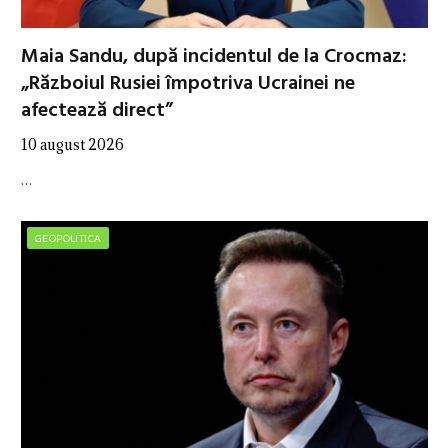
Maia Sandu, după incidentul de la Crocmaz:
„Războiul Rusiei împotriva Ucrainei ne
afectează direct”
10 august 2026
…
GEOPOLITICA