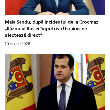
Maia Sandu, după incidentul de la Crocmaz:
„Războiul Rusiei împotriva Ucrainei ne
afectează direct”
10 august 2026