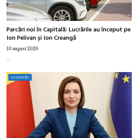
Parcări noi în Capitală: Lucrările au început pe
Ion Pelivan și Ion Creangă
10 august 2026
…
AUTORITĂȚI