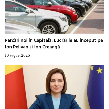
Parcări noi în Capitală: Lucrările au început pe
Ion Pelivan și Ion Creangă
10 august 2026