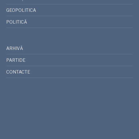
GEOPOLITICA
POLITICĂ
ARHIVĂ
PARTIDE
CONTACTE