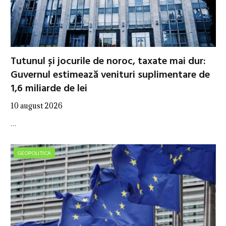
Tutunul și jocurile de noroc, taxate mai dur:
Guvernul estimează venituri suplimentare de
1,6 miliarde de lei
10 august 2026
…
GEOPOLITICA