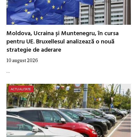
Moldova, Ucraina și Muntenegru, în cursa
pentru UE. Bruxellesul analizează o nouă
strategie de aderare
10 august 2026
…
ACTUALITATE