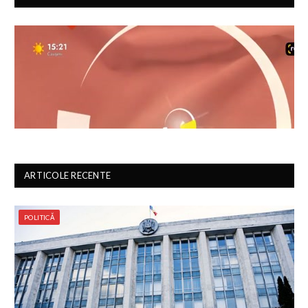
ARTICOLE RECENTE
POLITICĂ