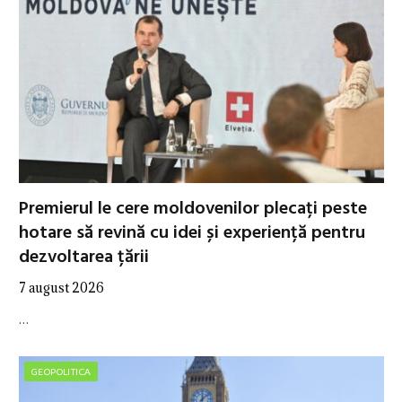
Premierul le cere moldovenilor plecați peste
hotare să revină cu idei și experiență pentru
dezvoltarea țării
7 august 2026
…
GEOPOLITICA