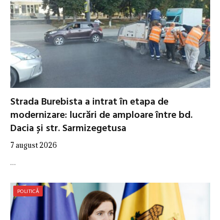
Strada Burebista a intrat în etapa de
modernizare: lucrări de amploare între bd.
Dacia și str. Sarmizegetusa
7 august 2026
…
POLITICĂ