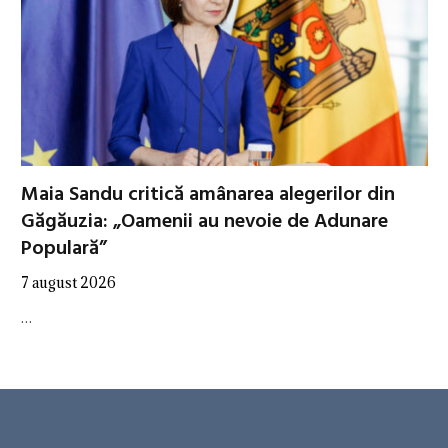
Maia Sandu critică amânarea alegerilor din
Găgăuzia: „Oamenii au nevoie de Adunare
Populară”
7 august 2026
…