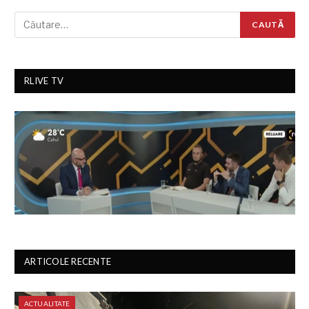
RLIVE TV
ARTICOLE RECENTE
ACTUALITATE