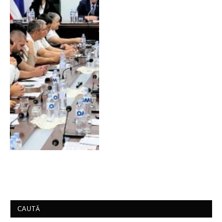
CAUTĂ