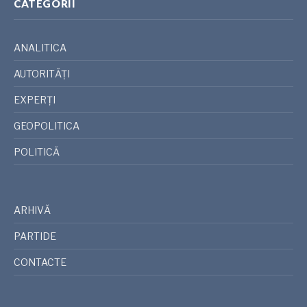
CATEGORII
ANALITICA
AUTORITĂȚI
EXPERȚI
GEOPOLITICA
POLITICĂ
ARHIVĂ
PARTIDE
CONTACTE