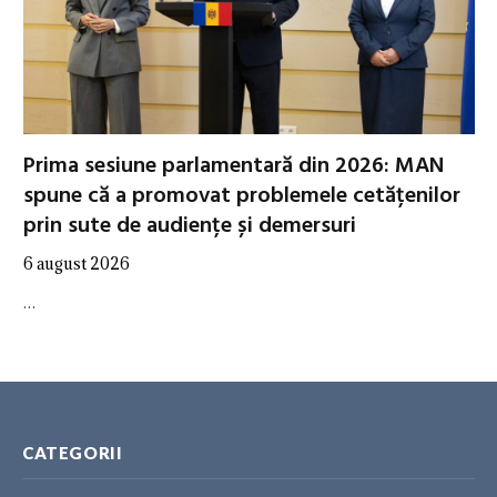
Prima sesiune parlamentară din 2026: MAN
spune că a promovat problemele cetățenilor
prin sute de audiențe și demersuri
6 august 2026
…
CATEGORII