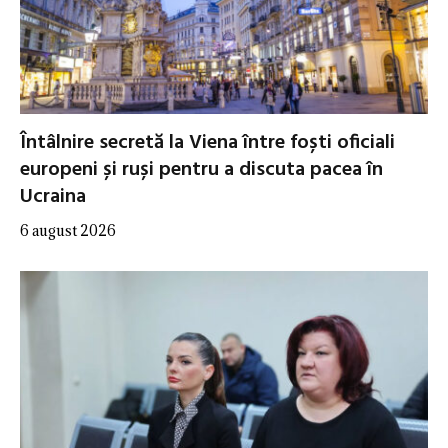
Întâlnire secretă la Viena între foști oficiali
europeni și ruși pentru a discuta pacea în
Ucraina
6 august 2026