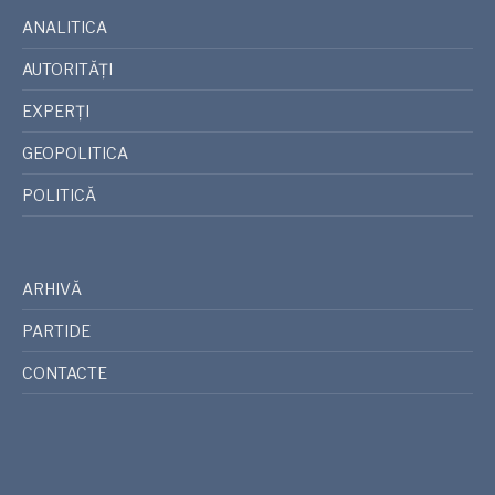
ANALITICA
AUTORITĂȚI
EXPERȚI
GEOPOLITICA
POLITICĂ
ARHIVĂ
PARTIDE
CONTACTE