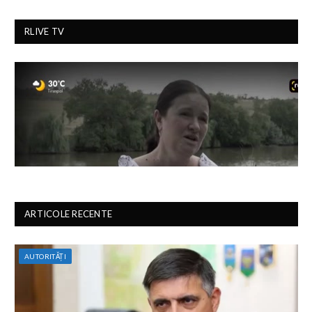
RLIVE TV
ARTICOLE RECENTE
AUTORITĂȚI