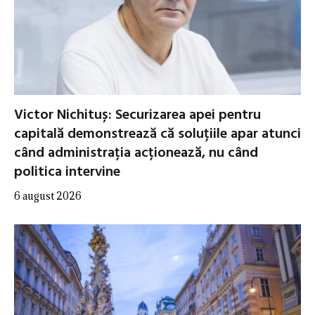
Victor Nichituș: Securizarea apei pentru
capitală demonstrează că soluțiile apar atunci
când administrația acționează, nu când
politica intervine
6 august 2026