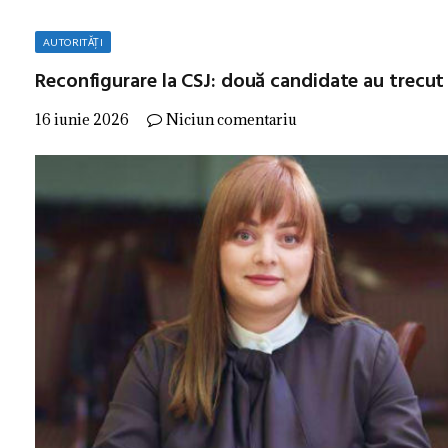
AUTORITĂȚI
Reconfigurare la CSJ: două candidate au trecut
16 iunie 2026
Niciun comentariu