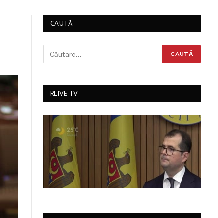
CAUTĂ
RLIVE TV