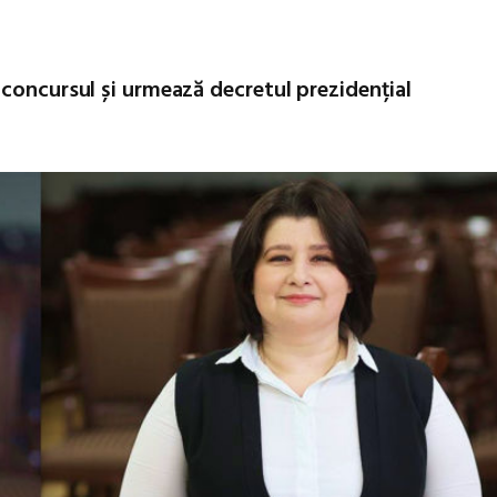
 concursul și urmează decretul prezidențial