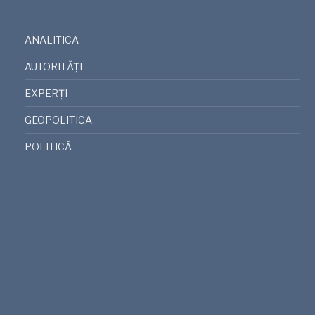
ANALITICA
AUTORITĂȚI
EXPERȚI
GEOPOLITICA
POLITICĂ