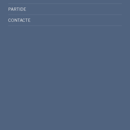
PARTIDE
CONTACTE