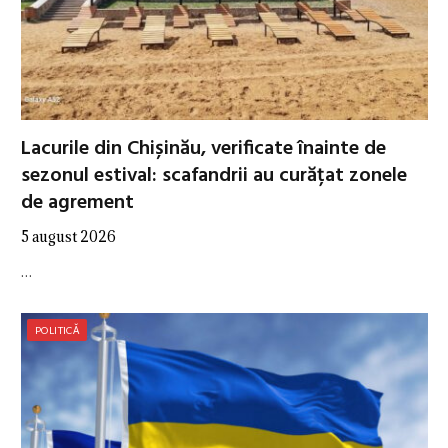
Lacurile din Chișinău, verificate înainte de
sezonul estival: scafandrii au curățat zonele
de agrement
5 august 2026
…
POLITICĂ