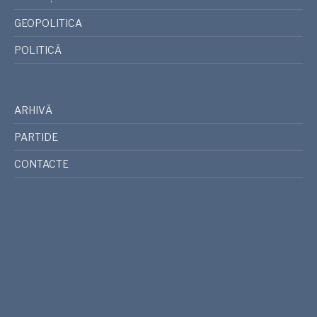
GEOPOLITICA
POLITICĂ
ARHIVĂ
PARTIDE
CONTACTE