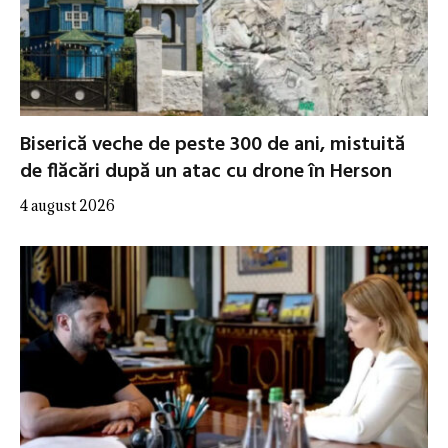
Biserică veche de peste 300 de ani, mistuită
de flăcări după un atac cu drone în Herson
4 august 2026