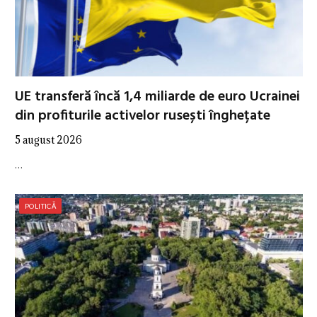
UE transferă încă 1,4 miliarde de euro Ucrainei
din profiturile activelor rusești înghețate
5 august 2026
…
POLITICĂ