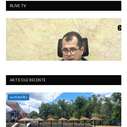
RLIVE TV
ARTICOLE RECENTE
AUTORITĂȚI