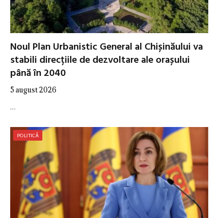
Noul Plan Urbanistic General al Chișinăului va
stabili direcțiile de dezvoltare ale orașului
până în 2040
5 august 2026
…
POLITICĂ