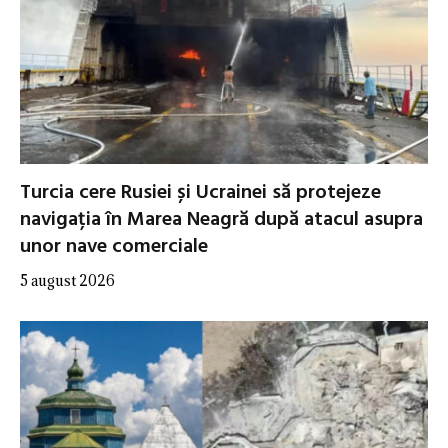
Turcia cere Rusiei și Ucrainei să protejeze
navigația în Marea Neagră după atacul asupra
unor nave comerciale
5 august 2026