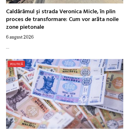
Caldârâmul și strada Veronica Micle, în plin
proces de transformare: Cum vor arăta noile
zone pietonale
6 august 2026
…
POLITICĂ