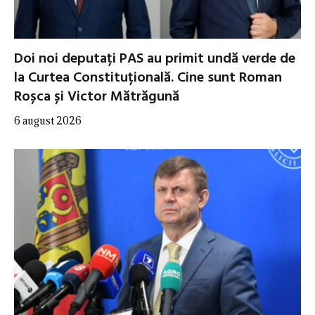
Doi noi deputați PAS au primit undă verde de
la Curtea Constituțională. Cine sunt Roman
Roșca și Victor Mătrăgună
6 august 2026