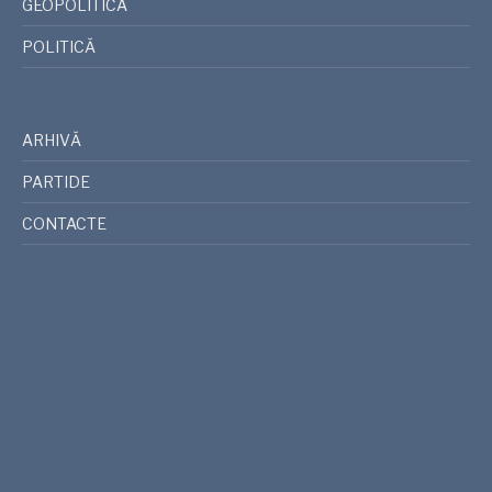
GEOPOLITICA
POLITICĂ
ARHIVĂ
PARTIDE
CONTACTE