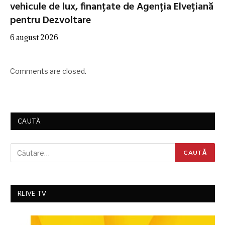
vehicule de lux, finanțate de Agenția Elvețiană
pentru Dezvoltare
6 august 2026
Comments are closed.
CAUTĂ
RLIVE TV