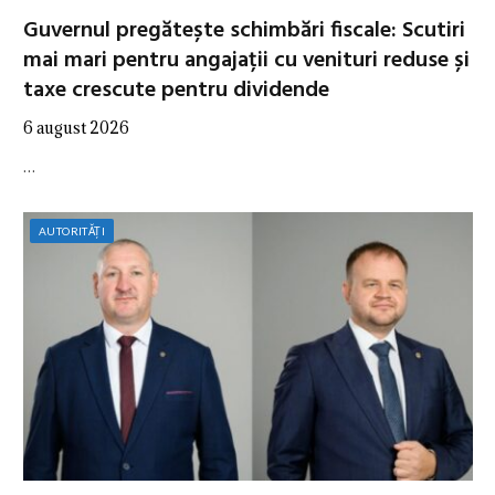
Guvernul pregătește schimbări fiscale: Scutiri
mai mari pentru angajații cu venituri reduse și
taxe crescute pentru dividende
6 august 2026
…
AUTORITĂȚI