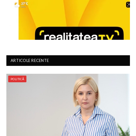
ARTICOLE RECENTE
POLITICĂ