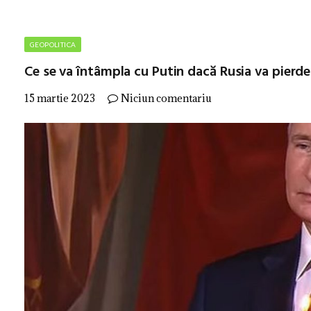
GEOPOLITICA
Ce se va întâmpla cu Putin dacă Rusia va pierde
15 martie 2023
Niciun comentariu