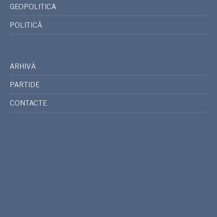
GEOPOLITICA
POLITICĂ
ARHIVĂ
PARTIDE
CONTACTE