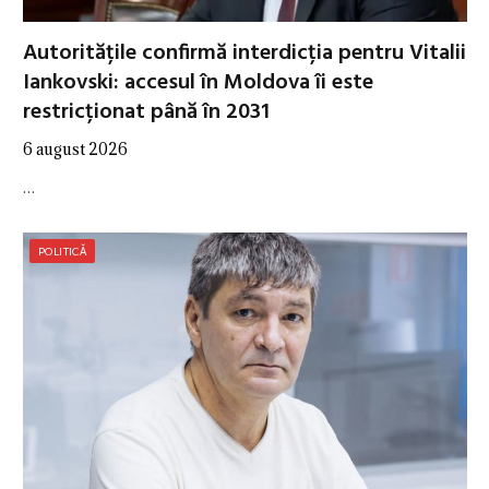
Autoritățile confirmă interdicția pentru Vitalii
Iankovski: accesul în Moldova îi este
restricționat până în 2031
6 august 2026
…
POLITICĂ