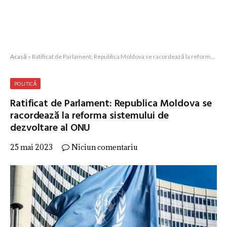
Acasă
»
Ratificat de Parlament: Republica Moldova se racordează la reforma sistemului de dezvoltare al ONU
POLITICĂ
Ratificat de Parlament: Republica Moldova se
racordează la reforma sistemului de
dezvoltare al ONU
25 mai 2023
Niciun comentariu