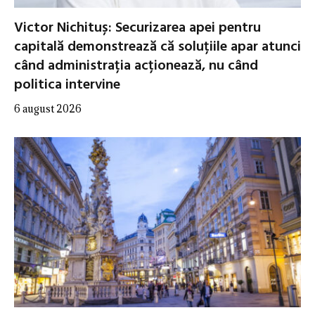
Victor Nichituș: Securizarea apei pentru
capitală demonstrează că soluțiile apar atunci
când administrația acționează, nu când
politica intervine
6 august 2026