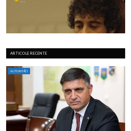
ARTICOLE RECENTE
AUTORITĂȚI