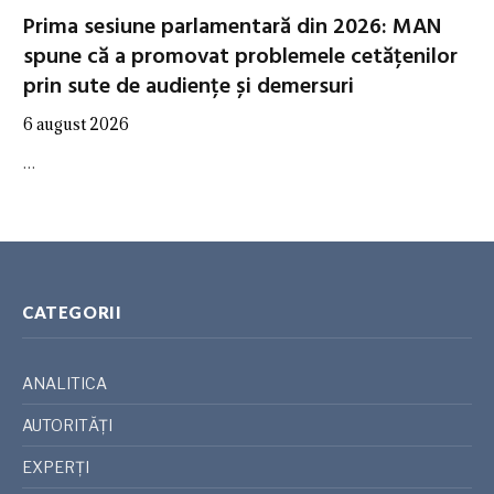
Prima sesiune parlamentară din 2026: MAN
spune că a promovat problemele cetățenilor
prin sute de audiențe și demersuri
6 august 2026
…
CATEGORII
ANALITICA
AUTORITĂȚI
EXPERȚI