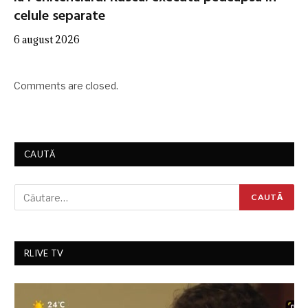
celule separate
6 august 2026
Comments are closed.
CAUTĂ
RLIVE TV