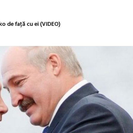
nko de față cu ei (VIDEO)