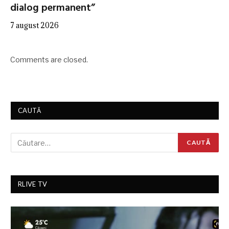
dialog permanent”
7 august 2026
Comments are closed.
CAUTĂ
RLIVE TV