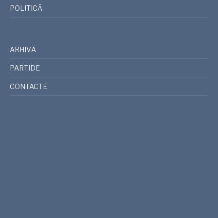
POLITICĂ
ARHIVĂ
PARTIDE
CONTACTE