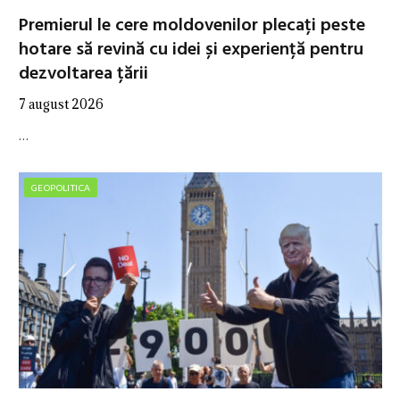
Premierul le cere moldovenilor plecați peste
hotare să revină cu idei și experiență pentru
dezvoltarea țării
7 august 2026
…
GEOPOLITICA