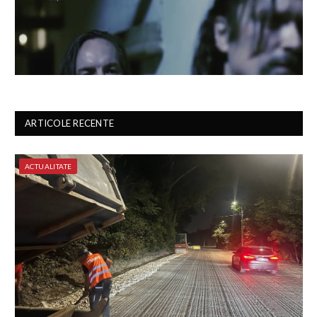
ARTICOLE RECENTE
ACTUALITATE