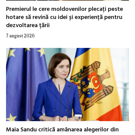
Premierul le cere moldovenilor plecați peste
hotare să revină cu idei și experiență pentru
dezvoltarea țării
7 august 2026
Maia Sandu critică amânarea alegerilor din