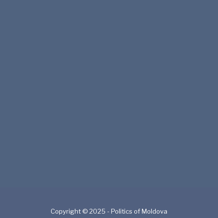
Copyright © 2025 - Politics of Moldova