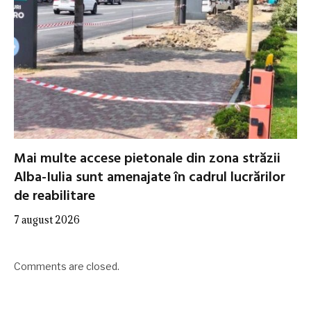
Mai multe accese pietonale din zona străzii
Alba-Iulia sunt amenajate în cadrul lucrărilor
de reabilitare
7 august 2026
Comments are closed.