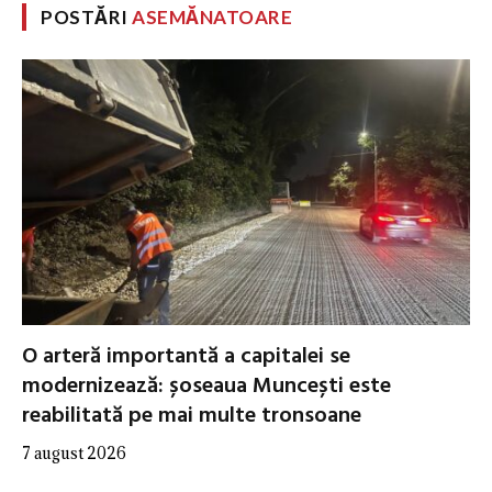
POSTĂRI
ASEMĂNATOARE
O arteră importantă a capitalei se
modernizează: șoseaua Muncești este
reabilitată pe mai multe tronsoane
7 august 2026