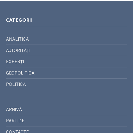
CATEGORII
ANALITICA
AUTORITĂȚI
EXPERȚI
GEOPOLITICA
POLITICĂ
ARHIVĂ
PARTIDE
CONTACTE