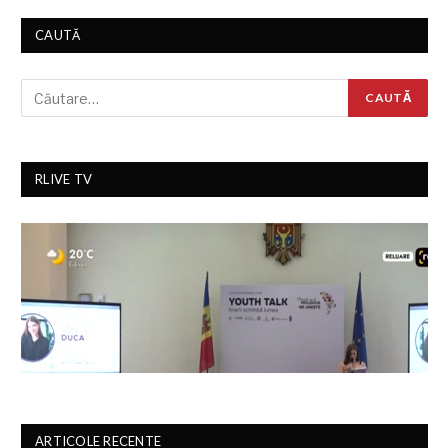
CAUTĂ
RLIVE TV
ARTICOLE RECENTE