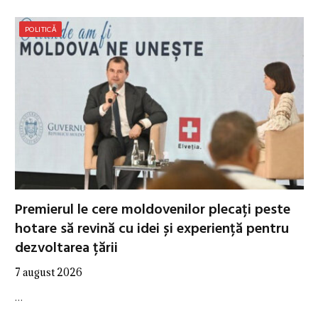
POLITICĂ
Premierul le cere moldovenilor plecați peste
hotare să revină cu idei și experiență pentru
dezvoltarea țării
7 august 2026
…