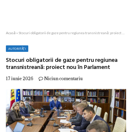
Acasă
»
Stocuri obligatorii de gaze pentru regiunea transnistreană: proiect nou în Parlament
AUTORITĂȚI
Stocuri obligatorii de gaze pentru regiunea
transnistreană: proiect nou în Parlament
17 iunie 2026
Niciun comentariu