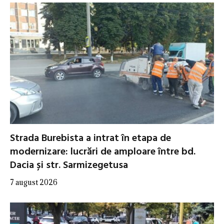
Strada Burebista a intrat în etapa de
modernizare: lucrări de amploare între bd.
Dacia și str. Sarmizegetusa
7 august 2026