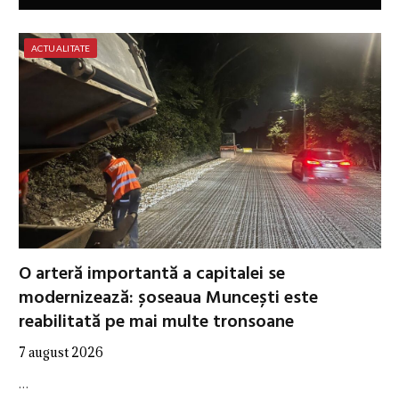
ACTUALITATE
O arteră importantă a capitalei se
modernizează: șoseaua Muncești este
reabilitată pe mai multe tronsoane
7 august 2026
…