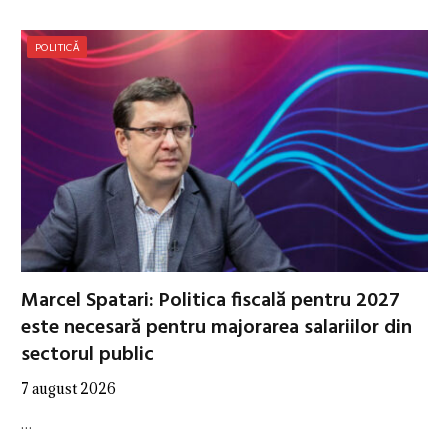
POLITICĂ
Marcel Spatari: Politica fiscală pentru 2027
este necesară pentru majorarea salariilor din
sectorul public
7 august 2026
…