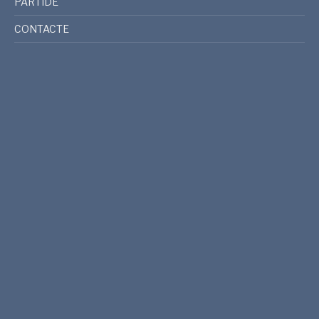
PARTIDE
CONTACTE