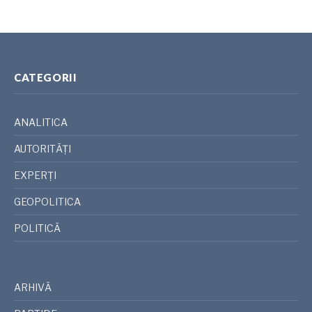
CATEGORII
ANALITICA
AUTORITĂȚI
EXPERȚI
GEOPOLITICA
POLITICĂ
ARHIVĂ