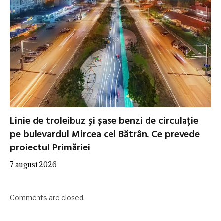
Linie de troleibuz și șase benzi de circulație
pe bulevardul Mircea cel Bătrân. Ce prevede
proiectul Primăriei
7 august 2026
Comments are closed.