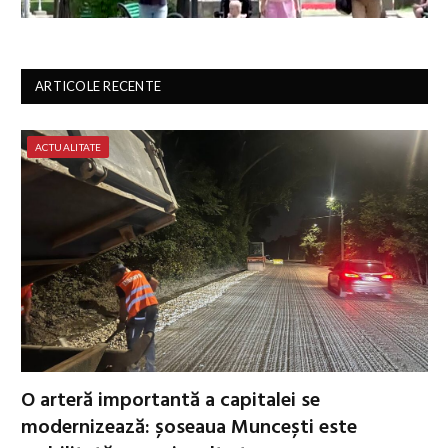
ARTICOLE RECENTE
ACTUALITATE
O arteră importantă a capitalei se
modernizează: șoseaua Muncești este