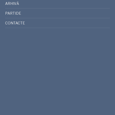
ARHIVĂ
PARTIDE
CONTACTE