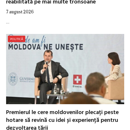
reabilitată pe mai multe tronsoane
7 august 2026
…
POLITICĂ
Premierul le cere moldovenilor plecați peste
hotare să revină cu idei și experiență pentru
dezvoltarea țării