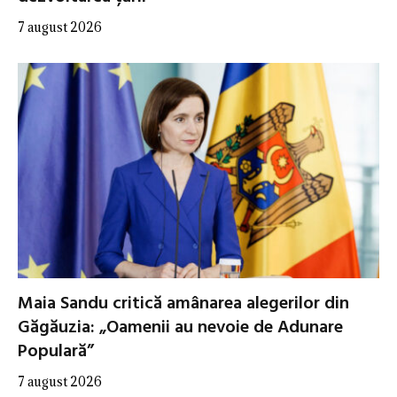
7 august 2026
Maia Sandu critică amânarea alegerilor din
Găgăuzia: „Oamenii au nevoie de Adunare
Populară”
7 august 2026