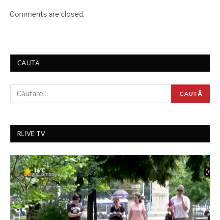
Comments are closed.
CAUTĂ
RLIVE TV