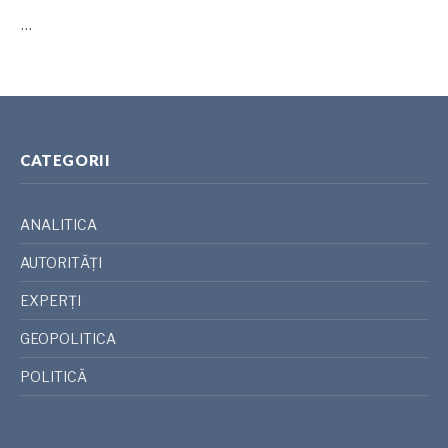
…
CATEGORII
ANALITICA
AUTORITĂȚI
EXPERȚI
GEOPOLITICA
POLITICĂ