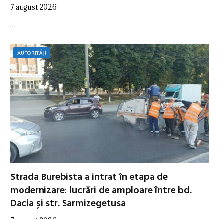
7 august 2026
…
AUTORITĂȚI
Strada Burebista a intrat în etapa de
modernizare: lucrări de amploare între bd.
Dacia și str. Sarmizegetusa