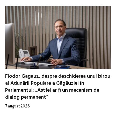
Fiodor Gagauz, despre deschiderea unui birou
al Adunării Populare a Găgăuziei în
Parlamentul: „Astfel ar fi un mecanism de
dialog permanent”
7 august 2026