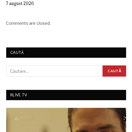
7 august 2026
Comments are closed.
CAUTĂ
RLIVE TV