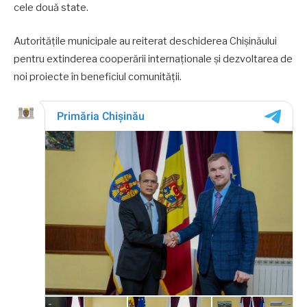
cele două state.
Autoritățile municipale au reiterat deschiderea Chișinăului
pentru extinderea cooperării internaționale și dezvoltarea de
noi proiecte în beneficiul comunității.