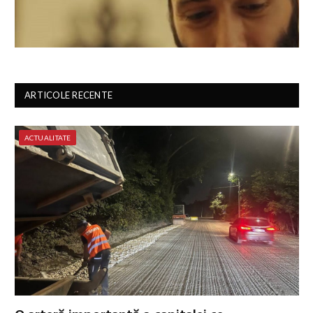
ARTICOLE RECENTE
ACTUALITATE