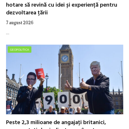
hotare să revină cu idei și experiență pentru
dezvoltarea țării
7 august 2026
…
GEOPOLITICA
Peste 2,3 milioane de angajați britanici,