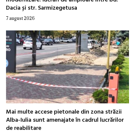
Dacia și str. Sarmizegetusa
7 august 2026
Mai multe accese pietonale din zona străzii
Alba-Iulia sunt amenajate în cadrul lucrărilor
de reabilitare