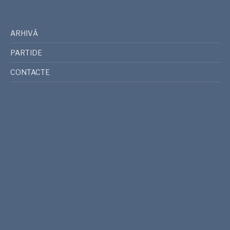
ARHIVĂ
PARTIDE
CONTACTE