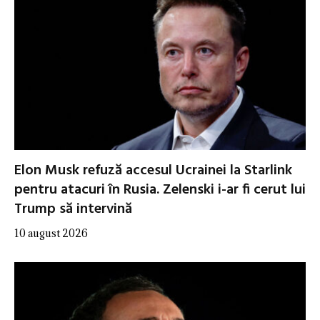
Elon Musk refuză accesul Ucrainei la Starlink
pentru atacuri în Rusia. Zelenski i-ar fi cerut lui
Trump să intervină
10 august 2026