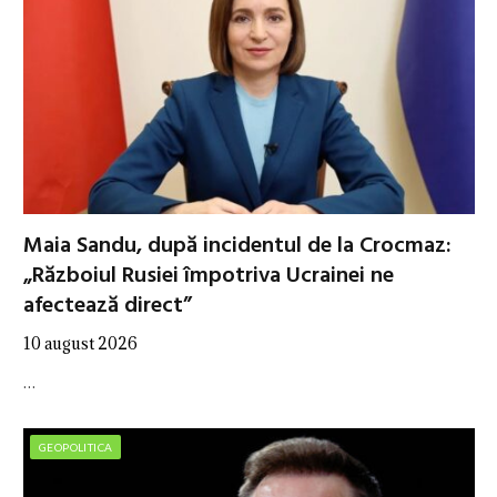
Maia Sandu, după incidentul de la Crocmaz:
„Războiul Rusiei împotriva Ucrainei ne
afectează direct”
10 august 2026
…
GEOPOLITICA