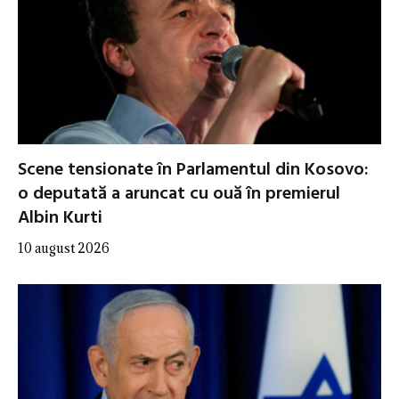
Scene tensionate în Parlamentul din Kosovo:
o deputată a aruncat cu ouă în premierul
Albin Kurti
10 august 2026