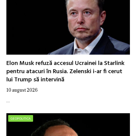
Elon Musk refuză accesul Ucrainei la Starlink
pentru atacuri în Rusia. Zelenski i-ar fi cerut
lui Trump să intervină
10 august 2026
…
GEOPOLITICA