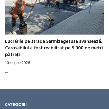
Lucrările pe strada Sarmizegetusa avansează.
Carosabilul a fost reabilitat pe 9.000 de metri
pătrați
10 august 2026
…
CATEGORII