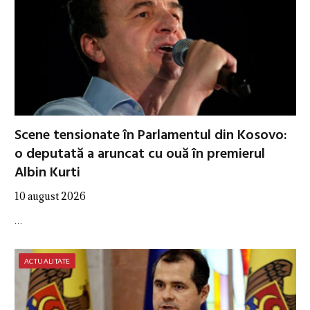
Scene tensionate în Parlamentul din Kosovo:
o deputată a aruncat cu ouă în premierul
Albin Kurti
10 august 2026
…
ACTUALITATE