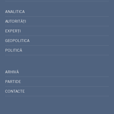
ANALITICA
AUTORITĂȚI
EXPERȚI
GEOPOLITICA
POLITICĂ
ARHIVĂ
PARTIDE
CONTACTE