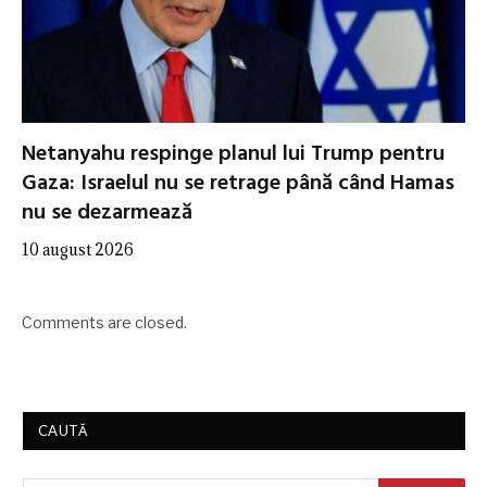
Netanyahu respinge planul lui Trump pentru
Gaza: Israelul nu se retrage până când Hamas
nu se dezarmează
10 august 2026
Comments are closed.
CAUTĂ