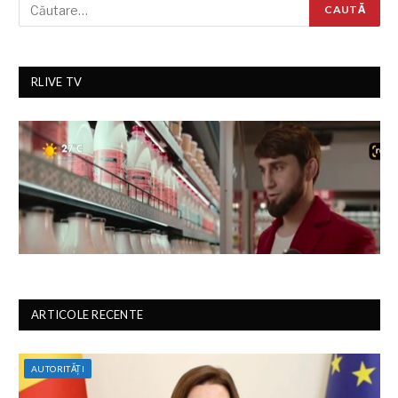
RLIVE TV
ARTICOLE RECENTE
AUTORITĂȚI