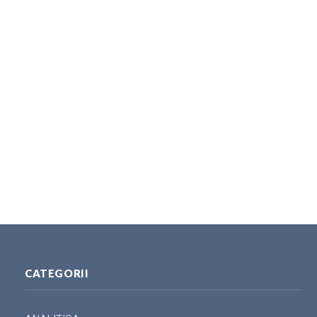
CATEGORII