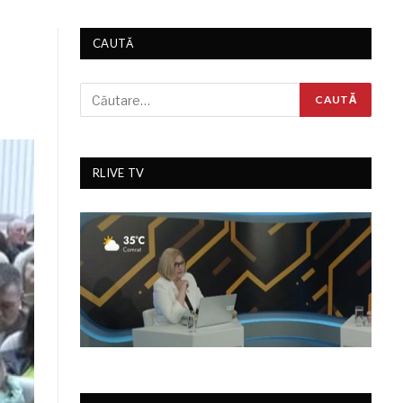
CAUTĂ
RLIVE TV