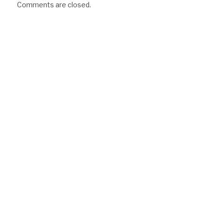
Comments are closed.