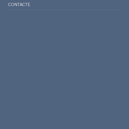
CONTACTE