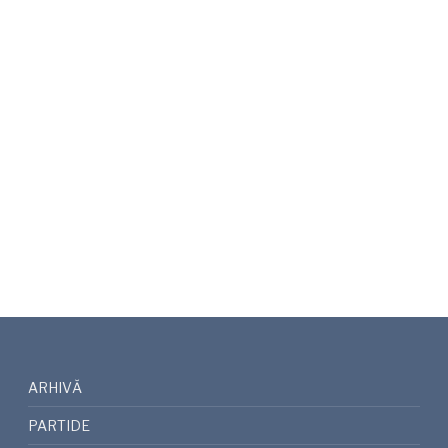
ARHIVĂ
PARTIDE