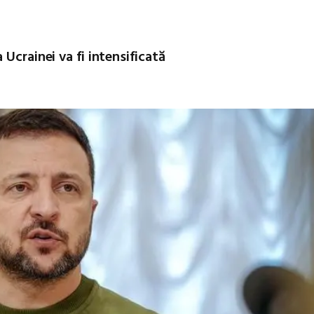
Ucrainei va fi intensificată