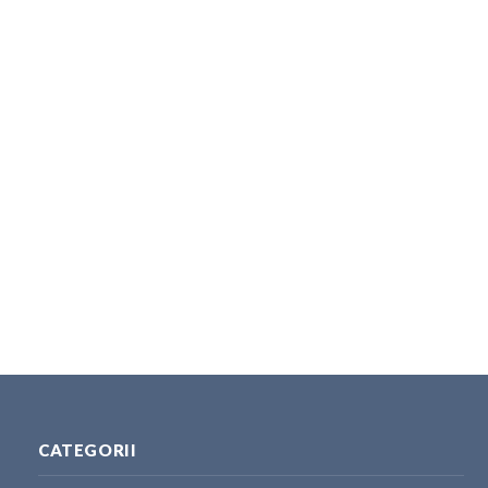
CATEGORII