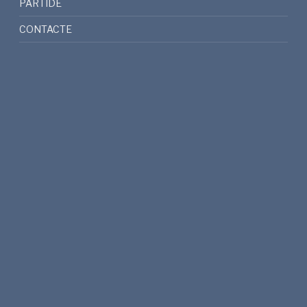
PARTIDE
CONTACTE