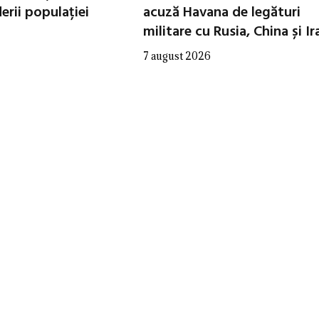
erii populației
acuză Havana de legături
militare cu Rusia, China și Ir
7 august 2026