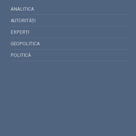
ANALITICA
AUTORITĂȚI
EXPERȚI
GEOPOLITICA
POLITICĂ