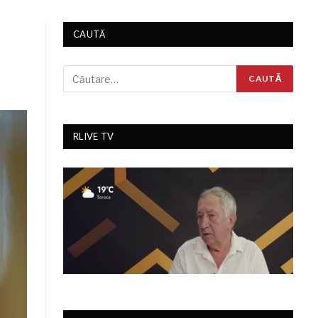
CAUTĂ
RLIVE TV