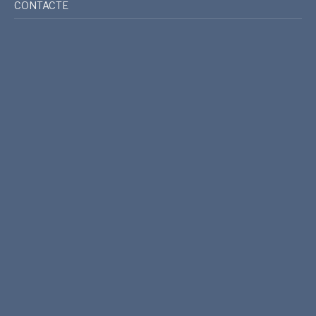
CONTACTE