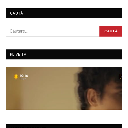
CAUTĂ
RLIVE TV