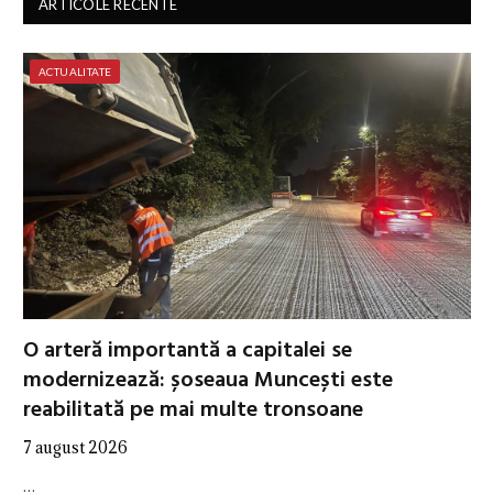
ARTICOLE RECENTE
ACTUALITATE
O arteră importantă a capitalei se
modernizează: șoseaua Muncești este
reabilitată pe mai multe tronsoane
7 august 2026
…