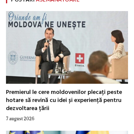
Premierul le cere moldovenilor plecați peste
hotare să revină cu idei și experiență pentru
dezvoltarea țării
7 august 2026