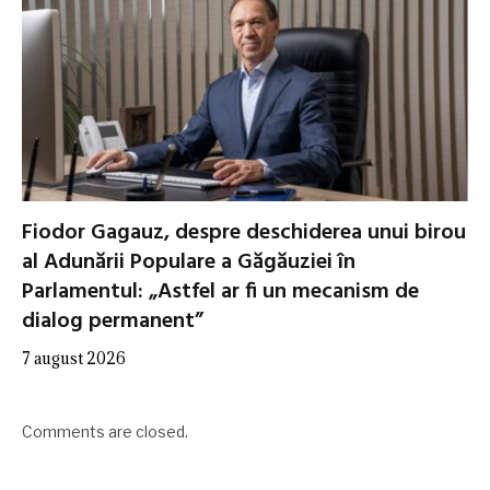
Fiodor Gagauz, despre deschiderea unui birou
al Adunării Populare a Găgăuziei în
Parlamentul: „Astfel ar fi un mecanism de
dialog permanent”
7 august 2026
Comments are closed.