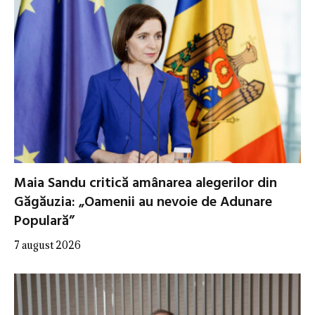
Maia Sandu critică amânarea alegerilor din
Găgăuzia: „Oamenii au nevoie de Adunare
Populară”
7 august 2026