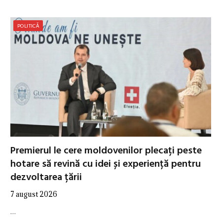
POLITICĂ
Premierul le cere moldovenilor plecați peste
hotare să revină cu idei și experiență pentru
dezvoltarea țării
7 august 2026
…