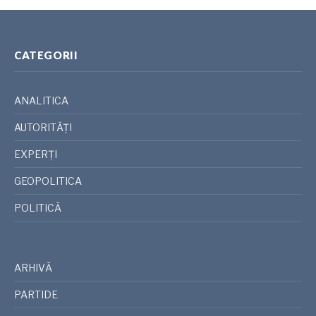
CATEGORII
ANALITICA
AUTORITĂȚI
EXPERȚI
GEOPOLITICA
POLITICĂ
ARHIVĂ
PARTIDE