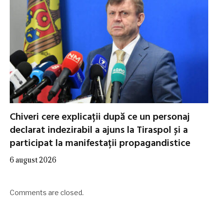
Chiveri cere explicații după ce un personaj
declarat indezirabil a ajuns la Tiraspol și a
participat la manifestații propagandistice
6 august 2026
Comments are closed.