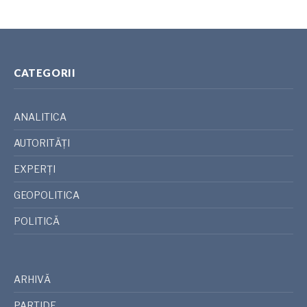
CATEGORII
ANALITICA
AUTORITĂȚI
EXPERȚI
GEOPOLITICA
POLITICĂ
ARHIVĂ
PARTIDE