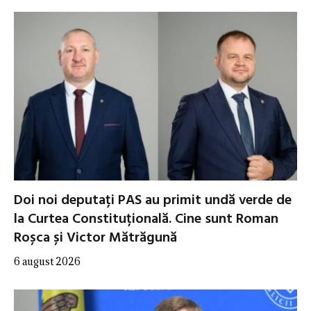
Doi noi deputați PAS au primit undă verde de
la Curtea Constituțională. Cine sunt Roman
Roșca și Victor Mătrăgună
6 august 2026