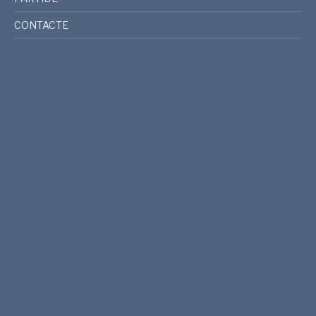
CONTACTE