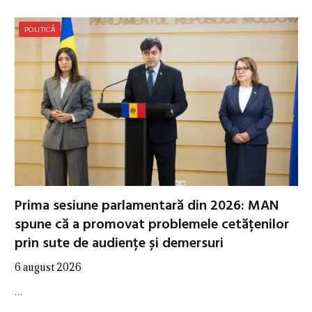
POLITICĂ
Prima sesiune parlamentară din 2026: MAN
spune că a promovat problemele cetățenilor
prin sute de audiențe și demersuri
6 august 2026
…