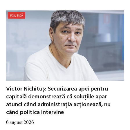
POLITICĂ
Victor Nichituș: Securizarea apei pentru
capitală demonstrează că soluțiile apar
atunci când administrația acționează, nu
când politica intervine
6 august 2026