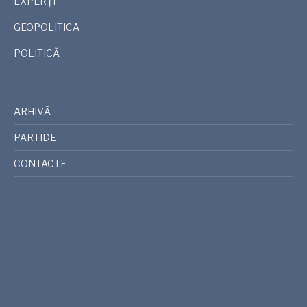
EXPERȚI
GEOPOLITICA
POLITICĂ
ARHIVĂ
PARTIDE
CONTACTE