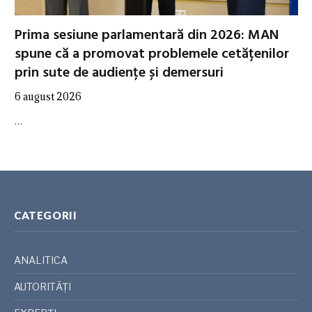
Prima sesiune parlamentară din 2026: MAN
spune că a promovat problemele cetățenilor
prin sute de audiențe și demersuri
6 august 2026
…
CATEGORII
ANALITICA
AUTORITĂȚI