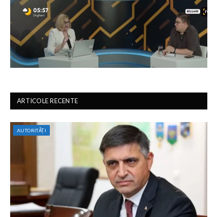
ARTICOLE RECENTE
AUTORITĂȚI