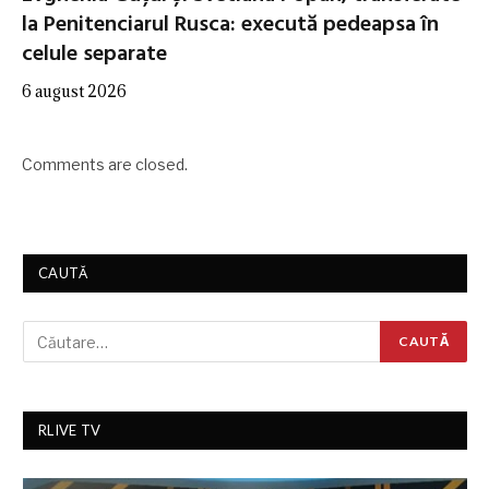
la Penitenciarul Rusca: execută pedeapsa în
celule separate
6 august 2026
Comments are closed.
CAUTĂ
RLIVE TV