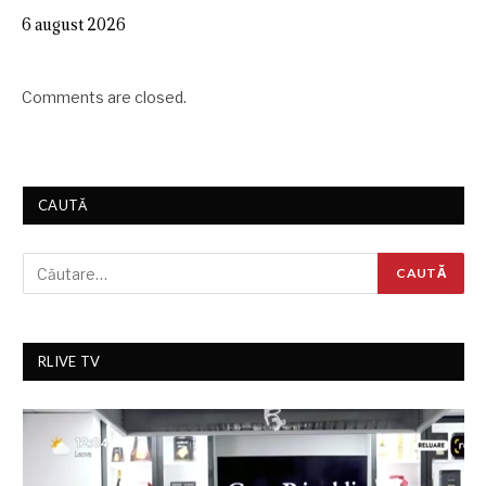
6 august 2026
Comments are closed.
CAUTĂ
RLIVE TV