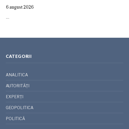
6 august 2026
…
CATEGORII
ANALITICA
AUTORITĂȚI
EXPERȚI
GEOPOLITICA
POLITICĂ