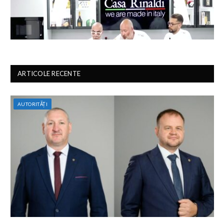
ARTICOLE RECENTE
AUTORITĂȚI