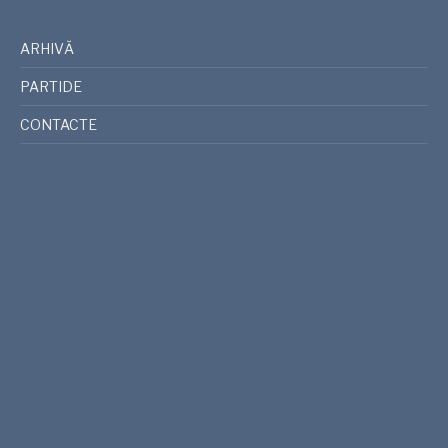
ARHIVĂ
PARTIDE
CONTACTE