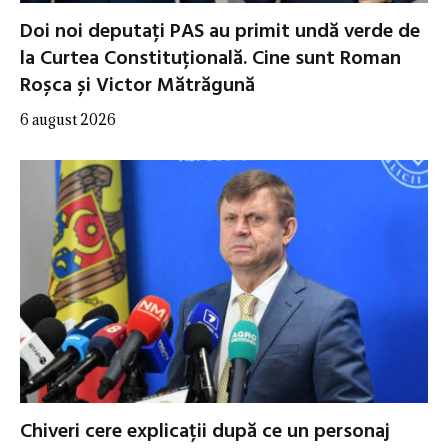
Doi noi deputați PAS au primit undă verde de
la Curtea Constituțională. Cine sunt Roman
Roșca și Victor Mătrăgună
6 august 2026
Chiveri cere explicații după ce un personaj