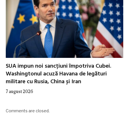
SUA impun noi sancțiuni împotriva Cubei.
Washingtonul acuză Havana de legături
militare cu Rusia, China și Iran
7 august 2026
Comments are closed.