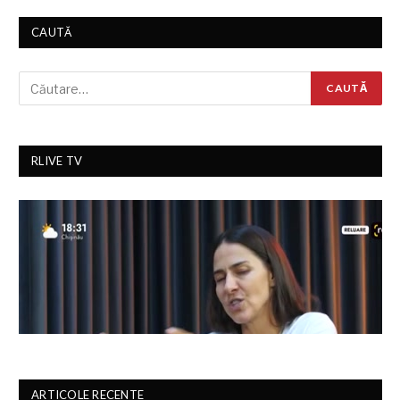
CAUTĂ
RLIVE TV
ARTICOLE RECENTE