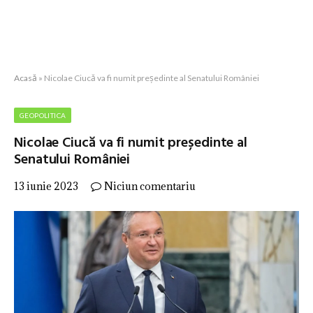
Acasă
»
Nicolae Ciucă va fi numit președinte al Senatului României
GEOPOLITICA
Nicolae Ciucă va fi numit președinte al
Senatului României
13 iunie 2023
Niciun comentariu