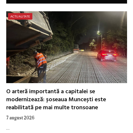
ACTUALITATE
O arteră importantă a capitalei se
modernizează: șoseaua Muncești este
reabilitată pe mai multe tronsoane
7 august 2026
…