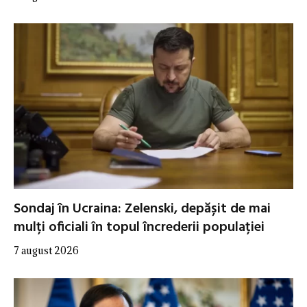
Sondaj în Ucraina: Zelenski, depășit de mai
mulți oficiali în topul încrederii populației
7 august 2026