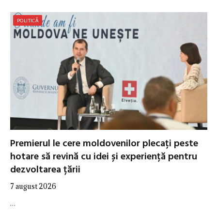
POLITICĂ
Premierul le cere moldovenilor plecați peste
hotare să revină cu idei și experiență pentru
dezvoltarea țării
7 august 2026
…