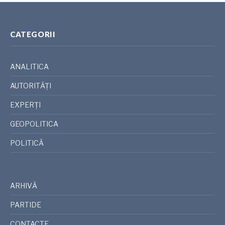
CATEGORII
ANALITICA
AUTORITĂȚI
EXPERȚI
GEOPOLITICA
POLITICĂ
ARHIVĂ
PARTIDE
CONTACTE