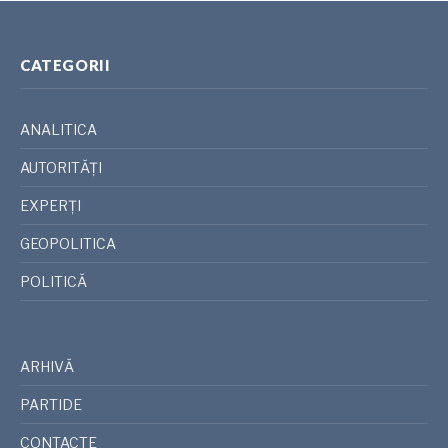
CATEGORII
ANALITICA
AUTORITĂȚI
EXPERȚI
GEOPOLITICA
POLITICĂ
ARHIVĂ
PARTIDE
CONTACTE