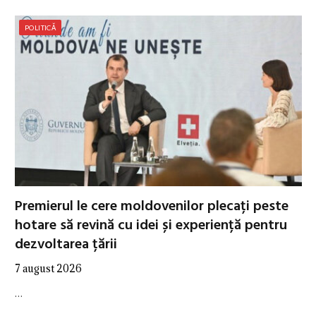
POLITICĂ
Premierul le cere moldovenilor plecați peste
hotare să revină cu idei și experiență pentru
dezvoltarea țării
7 august 2026
…