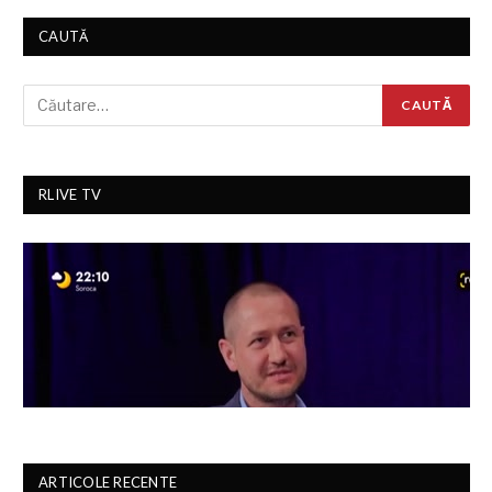
CAUTĂ
RLIVE TV
ARTICOLE RECENTE