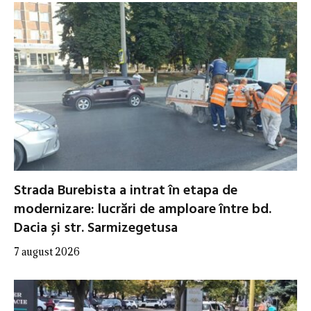
Strada Burebista a intrat în etapa de
modernizare: lucrări de amploare între bd.
Dacia și str. Sarmizegetusa
7 august 2026