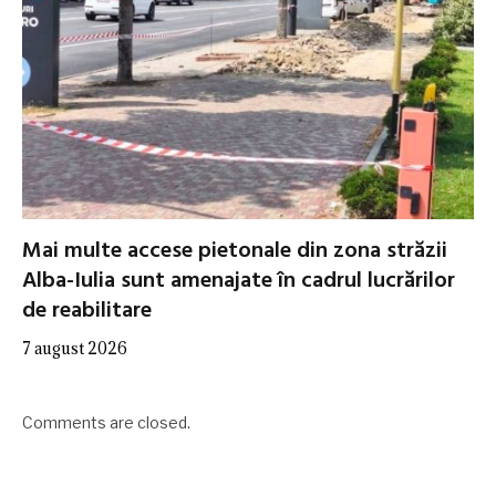
Mai multe accese pietonale din zona străzii
Alba-Iulia sunt amenajate în cadrul lucrărilor
de reabilitare
7 august 2026
Comments are closed.