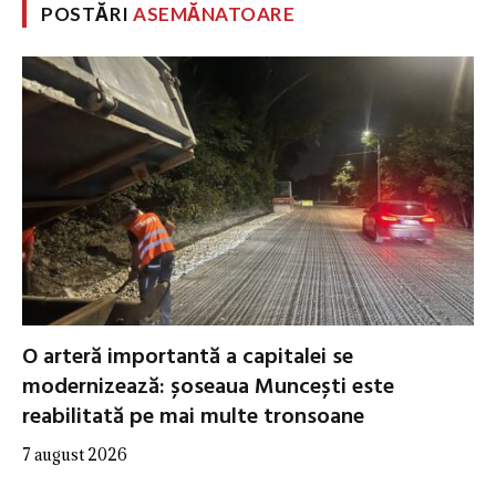
POSTĂRI
ASEMĂNATOARE
O arteră importantă a capitalei se
modernizează: șoseaua Muncești este
reabilitată pe mai multe tronsoane
7 august 2026