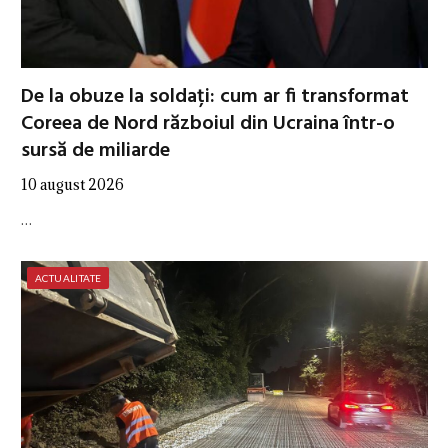
De la obuze la soldați: cum ar fi transformat
Coreea de Nord războiul din Ucraina într-o
sursă de miliarde
10 august 2026
…
ACTUALITATE