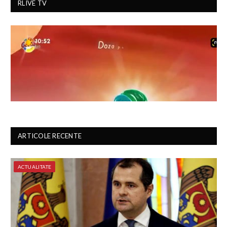
RLIVE TV
ARTICOLE RECENTE
ACTUALITATE