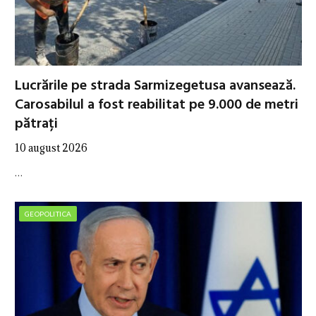
Lucrările pe strada Sarmizegetusa avansează.
Carosabilul a fost reabilitat pe 9.000 de metri
pătrați
10 august 2026
…
GEOPOLITICA