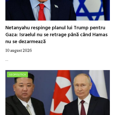
Netanyahu respinge planul lui Trump pentru
Gaza: Israelul nu se retrage până când Hamas
nu se dezarmează
10 august 2026
…
GEOPOLITICA