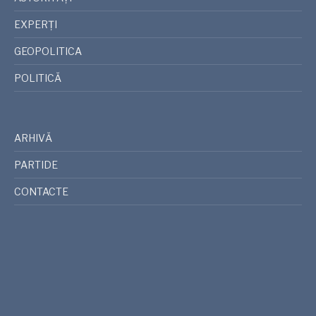
EXPERȚI
GEOPOLITICA
POLITICĂ
ARHIVĂ
PARTIDE
CONTACTE