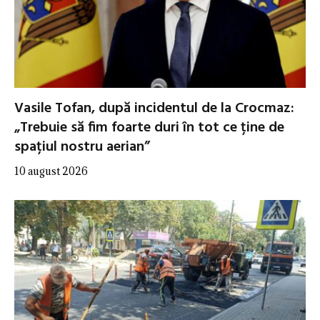
Vasile Tofan, după incidentul de la Crocmaz:
„Trebuie să fim foarte duri în tot ce ține de
spațiul nostru aerian”
10 august 2026