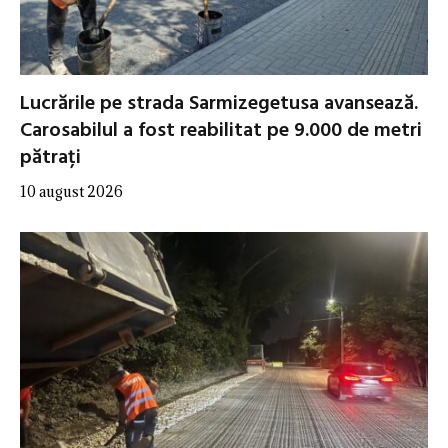
Lucrările pe strada Sarmizegetusa avansează.
Carosabilul a fost reabilitat pe 9.000 de metri
pătrați
10 august 2026