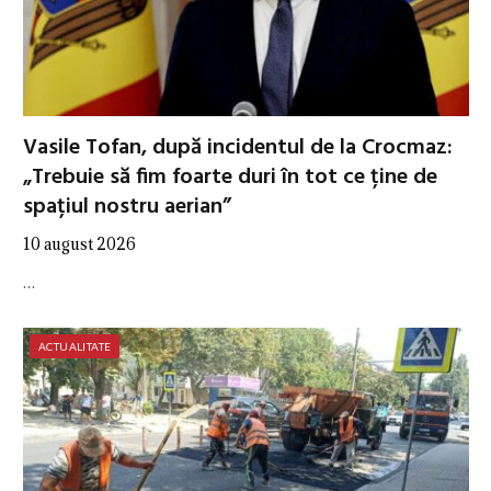
Vasile Tofan, după incidentul de la Crocmaz:
„Trebuie să fim foarte duri în tot ce ține de
spațiul nostru aerian”
10 august 2026
…
ACTUALITATE