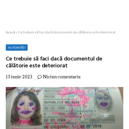
Acasă
»
Ce trebuie să faci dacă documentul de călătorie este deteriorat
AUTORITĂȚI
Ce trebuie să faci dacă documentul de
călătorie este deteriorat
13 iunie 2023
Niciun comentariu