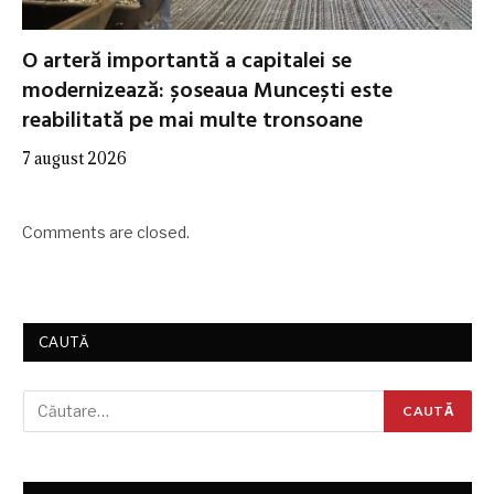
O arteră importantă a capitalei se
modernizează: șoseaua Muncești este
reabilitată pe mai multe tronsoane
7 august 2026
Comments are closed.
CAUTĂ