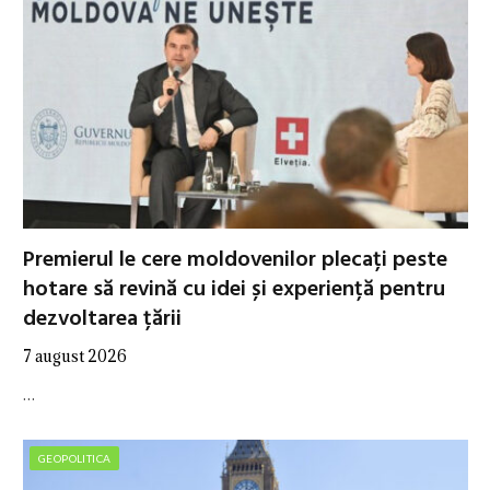
Premierul le cere moldovenilor plecați peste
hotare să revină cu idei și experiență pentru
dezvoltarea țării
7 august 2026
…
GEOPOLITICA