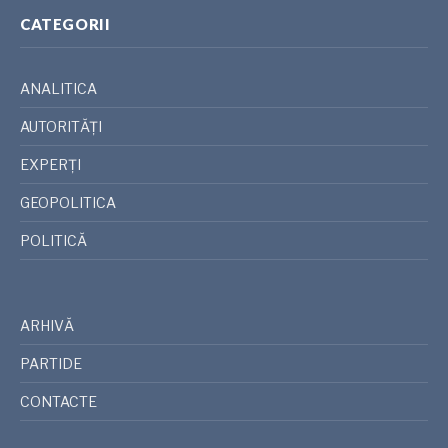
CATEGORII
ANALITICA
AUTORITĂȚI
EXPERȚI
GEOPOLITICA
POLITICĂ
ARHIVĂ
PARTIDE
CONTACTE