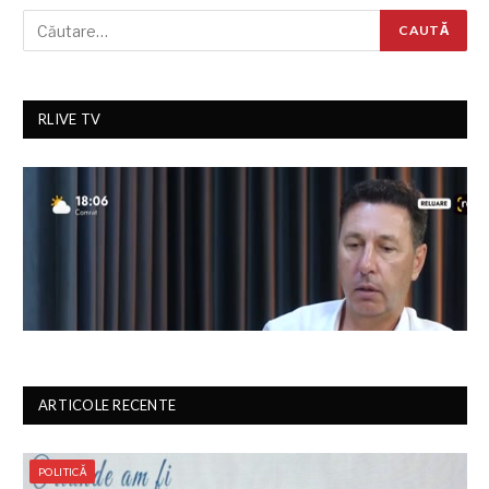
RLIVE TV
ARTICOLE RECENTE
POLITICĂ