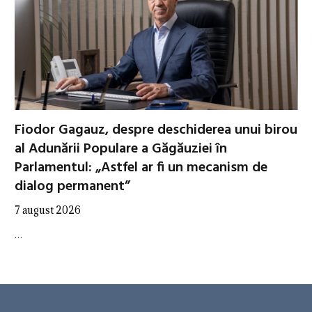
Fiodor Gagauz, despre deschiderea unui birou
al Adunării Populare a Găgăuziei în
Parlamentul: „Astfel ar fi un mecanism de
dialog permanent”
7 august 2026
…