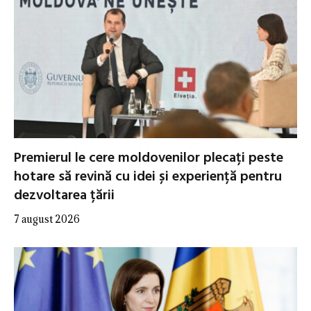
Premierul le cere moldovenilor plecați peste
hotare să revină cu idei și experiență pentru
dezvoltarea țării
7 august 2026