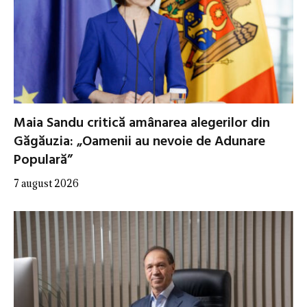
Maia Sandu critică amânarea alegerilor din
Găgăuzia: „Oamenii au nevoie de Adunare
Populară”
7 august 2026