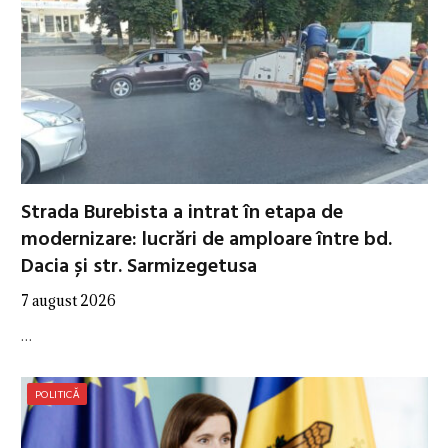
Strada Burebista a intrat în etapa de
modernizare: lucrări de amploare între bd.
Dacia și str. Sarmizegetusa
7 august 2026
…
POLITICĂ