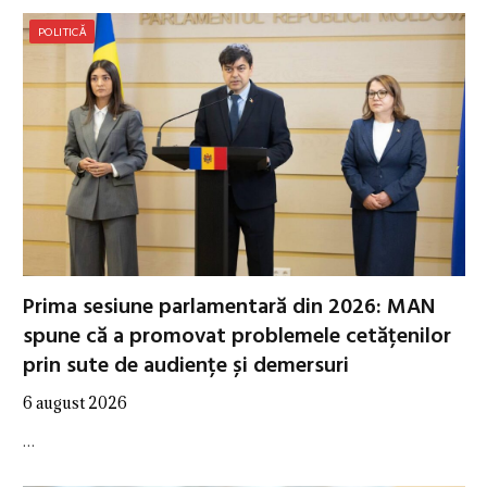
POLITICĂ
Prima sesiune parlamentară din 2026: MAN
spune că a promovat problemele cetățenilor
prin sute de audiențe și demersuri
6 august 2026
…