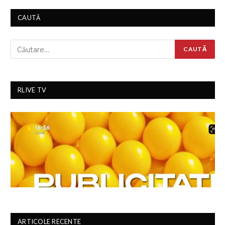
CAUTĂ
RLIVE TV
ARTICOLE RECENTE