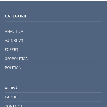
CATEGORII
ANALITICA
AUTORITĂȚI
EXPERȚI
GEOPOLITICA
POLITICĂ
ARHIVĂ
PARTIDE
CONTACTE