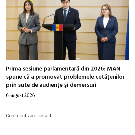
Prima sesiune parlamentară din 2026: MAN
spune că a promovat problemele cetățenilor
prin sute de audiențe și demersuri
6 august 2026
Comments are closed.