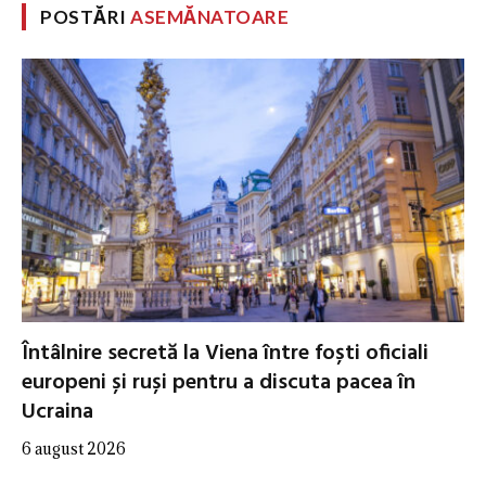
POSTĂRI
ASEMĂNATOARE
Întâlnire secretă la Viena între foști oficiali
europeni și ruși pentru a discuta pacea în
Ucraina
6 august 2026