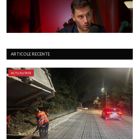
ARTICOLE RECENTE
ACTUALITATE