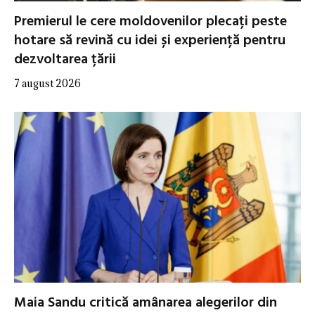
Premierul le cere moldovenilor plecați peste
hotare să revină cu idei și experiență pentru
dezvoltarea țării
7 august 2026
Maia Sandu critică amânarea alegerilor din