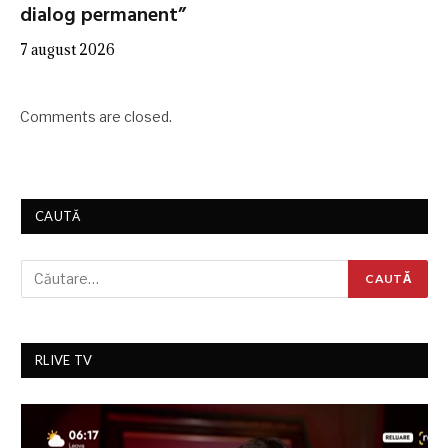
dialog permanent”
7 august 2026
Comments are closed.
CAUTĂ
RLIVE TV