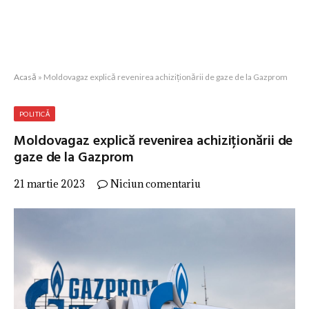
Acasă
»
Moldovagaz explică revenirea achiziționării de gaze de la Gazprom
POLITICĂ
Moldovagaz explică revenirea achiziționării de
gaze de la Gazprom
21 martie 2023
Niciun comentariu