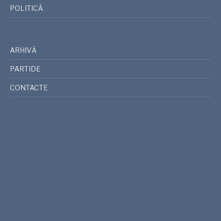
POLITICĂ
ARHIVĂ
PARTIDE
CONTACTE