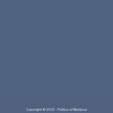
Copyright © 2025 - Politics of Moldova