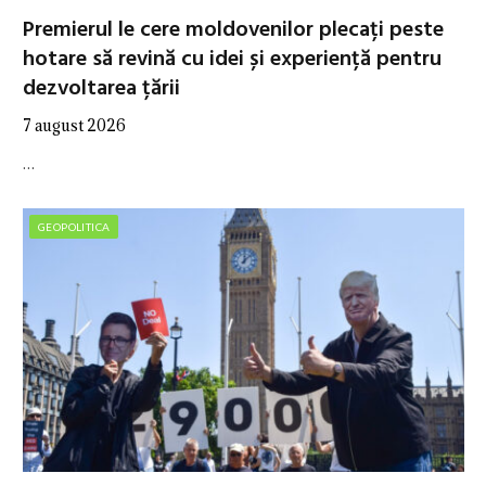
Premierul le cere moldovenilor plecați peste
hotare să revină cu idei și experiență pentru
dezvoltarea țării
7 august 2026
…
GEOPOLITICA