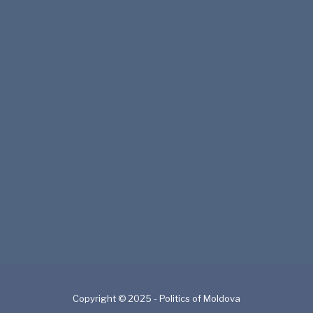
Copyright © 2025 - Politics of Moldova