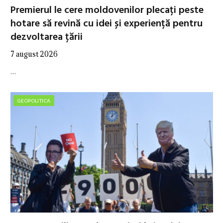
Premierul le cere moldovenilor plecați peste
hotare să revină cu idei și experiență pentru
dezvoltarea țării
7 august 2026
…
GEOPOLITICA