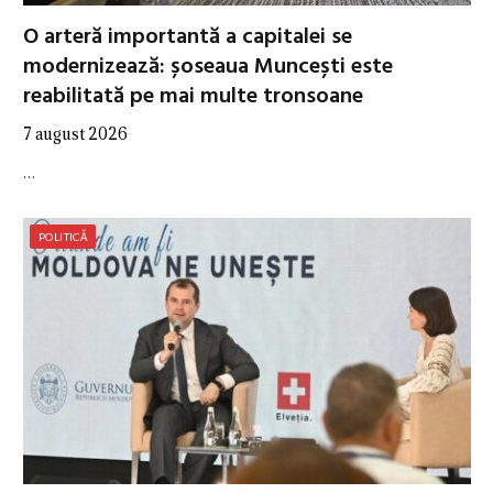
O arteră importantă a capitalei se
modernizează: șoseaua Muncești este
reabilitată pe mai multe tronsoane
7 august 2026
…
POLITICĂ