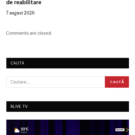
de reabilitare
7 august 2026
Comments are closed.
CAUTĂ
RLIVE TV