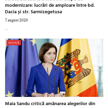
modernizare: lucrări de amploare între bd.
Dacia și str. Sarmizegetusa
7 august 2026
…
POLITICĂ
Maia Sandu critică amânarea alegerilor din