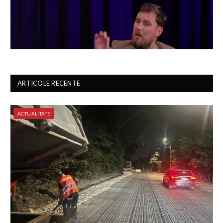
ARTICOLE RECENTE
ACTUALITATE