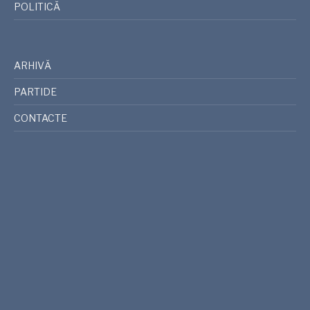
POLITICĂ
ARHIVĂ
PARTIDE
CONTACTE