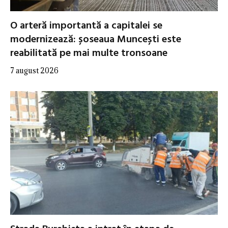
O arteră importantă a capitalei se
modernizează: șoseaua Muncești este
reabilitată pe mai multe tronsoane
7 august 2026