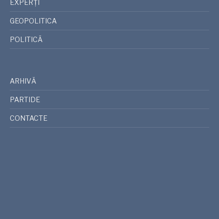
EXPERȚI
GEOPOLITICA
POLITICĂ
ARHIVĂ
PARTIDE
CONTACTE