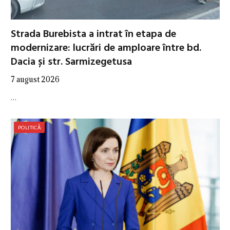
Strada Burebista a intrat în etapa de
modernizare: lucrări de amploare între bd.
Dacia și str. Sarmizegetusa
7 august 2026
…
POLITICĂ