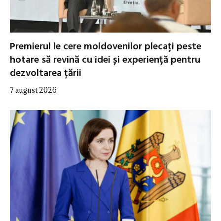
Premierul le cere moldovenilor plecați peste
hotare să revină cu idei și experiență pentru
dezvoltarea țării
7 august 2026