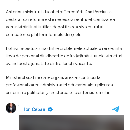
Anterior, ministrul Educației și Cercetării, Dan Perciun, a
declarat că reforma este necesară pentru eficientizarea
administrării instituțiilor, depolitizarea sistemului și
combaterea plăților informale din școli.
Potrivit acestuia, una dintre problemele actuale o reprezintă
lipsa de personal din direcțiile de învățământ, unele structuri
având peste jumătate dintre funcții vacante.
Ministerul susține că reorganizarea ar contribui la
profesionalizarea administrației educaționale, aplicarea
uniformă a politicilor și creșterea eficienței sistemului.