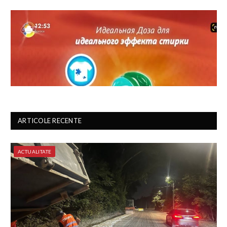
ARTICOLE RECENTE
ACTUALITATE