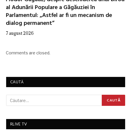
al Adunării Populare a Găgăuziei în
Parlamentul: „Astfel ar fi un mecanism de
dialog permanent”
7 august 2026
Comments are closed.
CAUTĂ
RLIVE TV