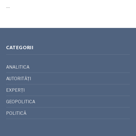
…
CATEGORII
ANALITICA
AUTORITĂȚI
EXPERȚI
GEOPOLITICA
POLITICĂ