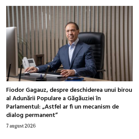
Fiodor Gagauz, despre deschiderea unui birou
al Adunării Populare a Găgăuziei în
Parlamentul: „Astfel ar fi un mecanism de
dialog permanent”
7 august 2026