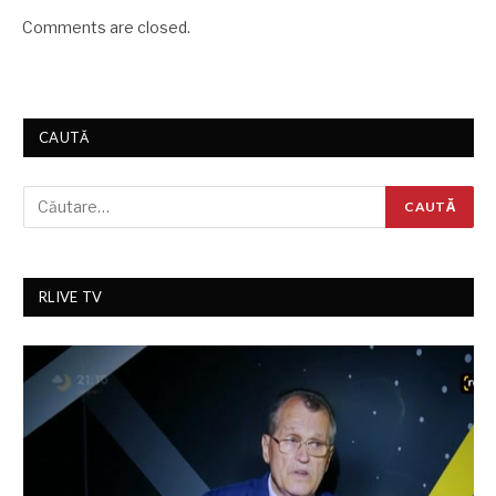
Comments are closed.
CAUTĂ
RLIVE TV