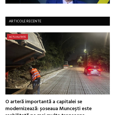
ARTICOLE RECENTE
ACTUALITATE
O arteră importantă a capitalei se
modernizează: șoseaua Muncești este