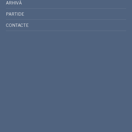
ARHIVĂ
PARTIDE
CONTACTE