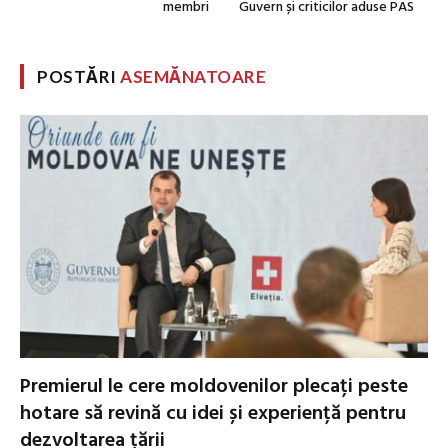
membri
Guvern și criticilor aduse PAS
POSTĂRI
ASEMĂNATOARE
Premierul le cere moldovenilor plecați peste
hotare să revină cu idei și experiență pentru
dezvoltarea țării