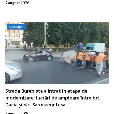
7 august 2026
…
AUTORITĂȚI
Strada Burebista a intrat în etapa de
modernizare: lucrări de amploare între bd.
Dacia și str. Sarmizegetusa
7 august 2026