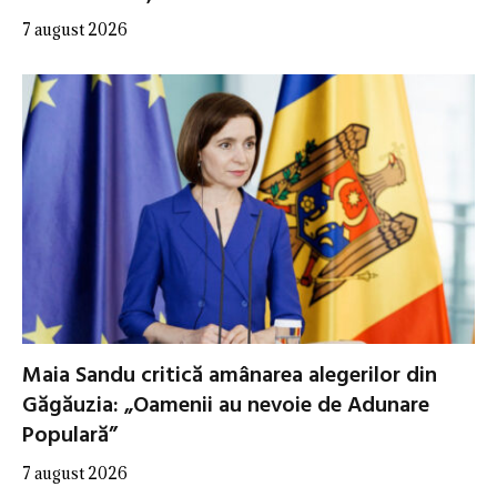
7 august 2026
Maia Sandu critică amânarea alegerilor din
Găgăuzia: „Oamenii au nevoie de Adunare
Populară”
7 august 2026