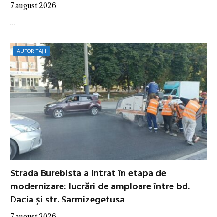
7 august 2026
…
AUTORITĂȚI
Strada Burebista a intrat în etapa de
modernizare: lucrări de amploare între bd.
Dacia și str. Sarmizegetusa
7 august 2026