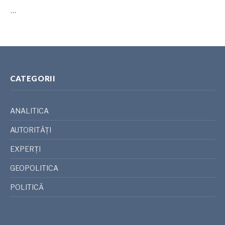
…
CATEGORII
ANALITICA
AUTORITĂȚI
EXPERȚI
GEOPOLITICA
POLITICĂ