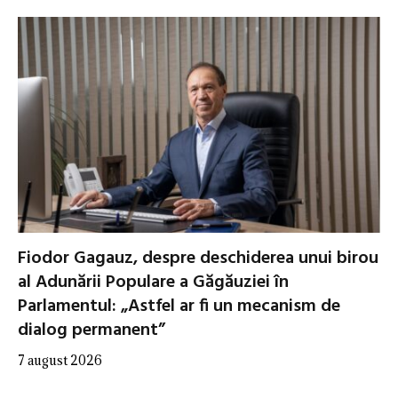
Fiodor Gagauz, despre deschiderea unui birou
al Adunării Populare a Găgăuziei în
Parlamentul: „Astfel ar fi un mecanism de
dialog permanent”
7 august 2026