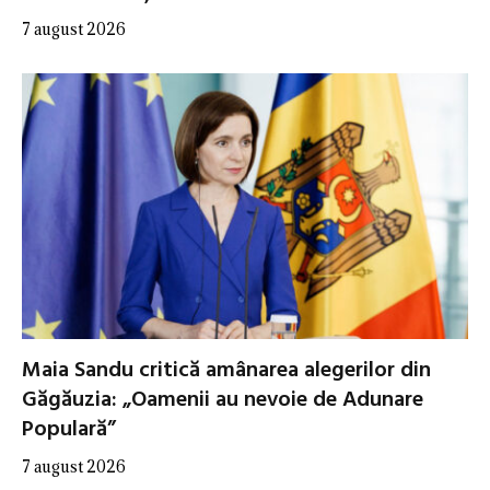
7 august 2026
Maia Sandu critică amânarea alegerilor din
Găgăuzia: „Oamenii au nevoie de Adunare
Populară”
7 august 2026