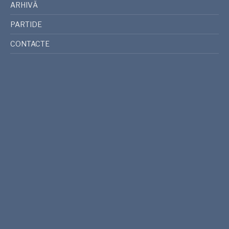
ARHIVĂ
PARTIDE
CONTACTE