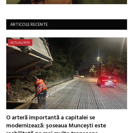
ARTICOLE RECENTE
ACTUALITATE
O arteră importantă a capitalei se
modernizează: șoseaua Muncești este