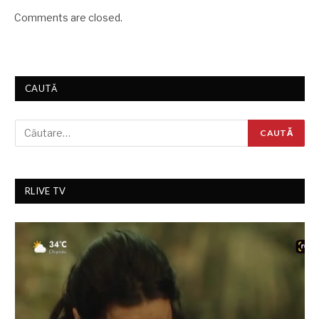
Comments are closed.
CAUTĂ
RLIVE TV