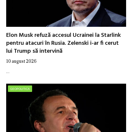
Elon Musk refuză accesul Ucrainei la Starlink
pentru atacuri în Rusia. Zelenski i-ar fi cerut
lui Trump să intervină
10 august 2026
…
GEOPOLITICA