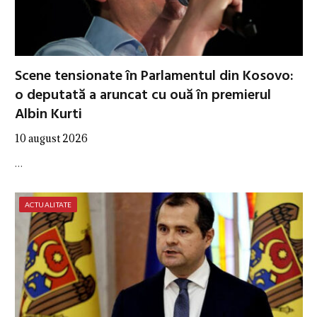
Scene tensionate în Parlamentul din Kosovo:
o deputată a aruncat cu ouă în premierul
Albin Kurti
10 august 2026
…
ACTUALITATE