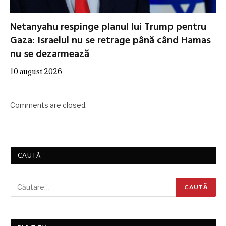
Netanyahu respinge planul lui Trump pentru
Gaza: Israelul nu se retrage până când Hamas
nu se dezarmează
10 august 2026
Comments are closed.
CAUTĂ