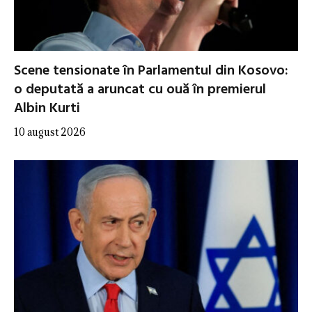
Scene tensionate în Parlamentul din Kosovo:
o deputată a aruncat cu ouă în premierul
Albin Kurti
10 august 2026