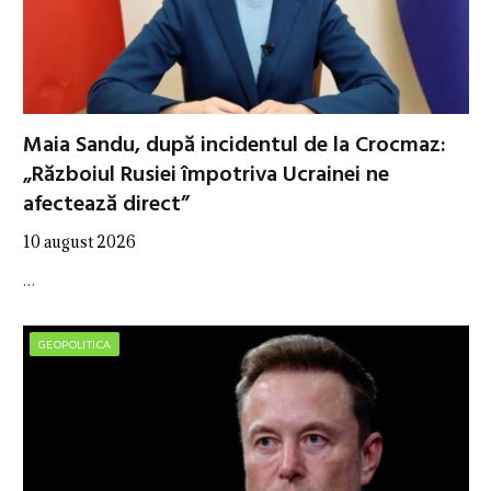
Maia Sandu, după incidentul de la Crocmaz:
„Războiul Rusiei împotriva Ucrainei ne
afectează direct”
10 august 2026
…
GEOPOLITICA