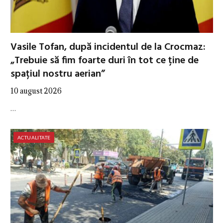
Vasile Tofan, după incidentul de la Crocmaz:
„Trebuie să fim foarte duri în tot ce ține de
spațiul nostru aerian”
10 august 2026
…
ACTUALITATE