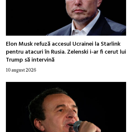
Elon Musk refuză accesul Ucrainei la Starlink
pentru atacuri în Rusia. Zelenski i-ar fi cerut lui
Trump să intervină
10 august 2026