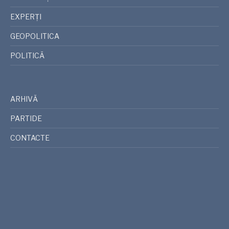
EXPERȚI
GEOPOLITICA
POLITICĂ
ARHIVĂ
PARTIDE
CONTACTE