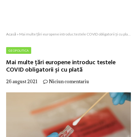
Acasă
»
Mai multe țări europene introduc testele COVID obligatorii și cu plată
GEOPOLITICA
Mai multe țări europene introduc testele
COVID obligatorii și cu plată
26 august 2021
Niciun comentariu