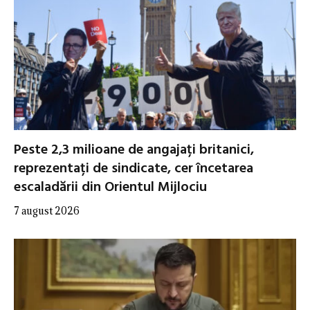
Peste 2,3 milioane de angajați britanici,
reprezentați de sindicate, cer încetarea
escaladării din Orientul Mijlociu
7 august 2026