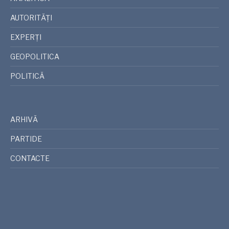
AUTORITĂȚI
EXPERȚI
GEOPOLITICA
POLITICĂ
ARHIVĂ
PARTIDE
CONTACTE