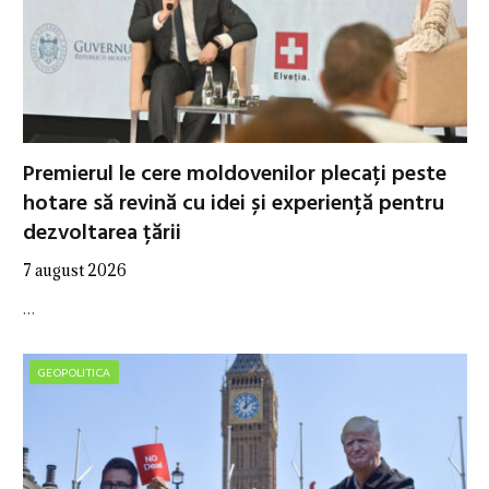
Premierul le cere moldovenilor plecați peste
hotare să revină cu idei și experiență pentru
dezvoltarea țării
7 august 2026
…
GEOPOLITICA