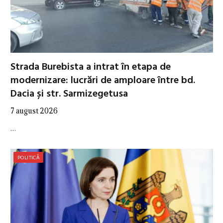
Strada Burebista a intrat în etapa de
modernizare: lucrări de amploare între bd.
Dacia și str. Sarmizegetusa
7 august 2026
…
POLITICĂ