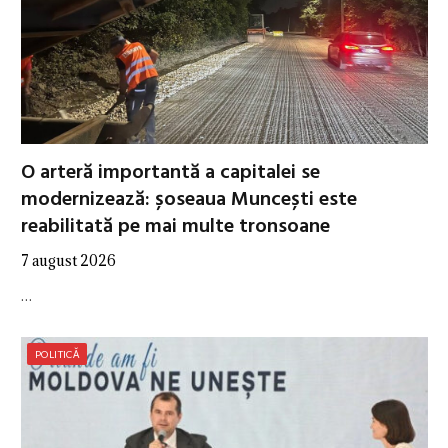
O arteră importantă a capitalei se
modernizează: șoseaua Muncești este
reabilitată pe mai multe tronsoane
7 august 2026
…
POLITICĂ