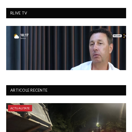
RLIVE TV
ARTICOLE RECENTE
ACTUALITATE