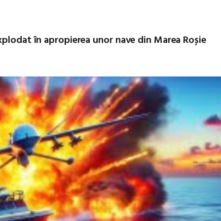
xplodat în apropierea unor nave din Marea Roșie