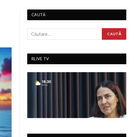
CAUTĂ
RLIVE TV