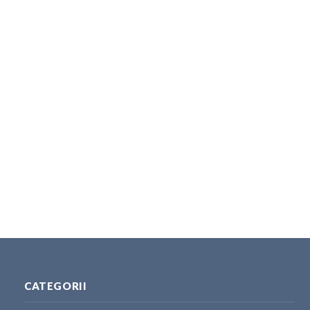
CATEGORII