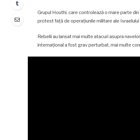
Grupul Houthi, care controlează o mare parte din 
protest față de operațiunile militare ale Israelului
Rebelii au lansat mai multe atacuri asupra navel
internațional a fost grav perturbat, mai multe co