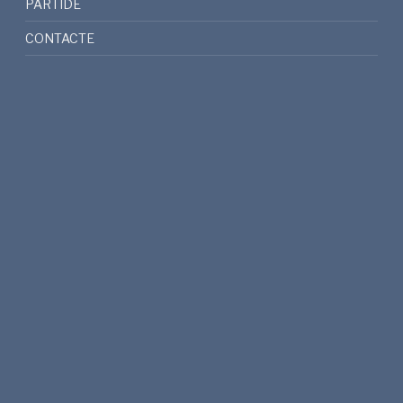
PARTIDE
CONTACTE