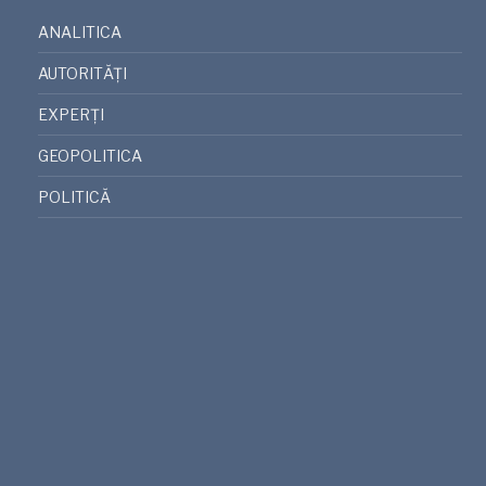
ANALITICA
AUTORITĂȚI
EXPERȚI
GEOPOLITICA
POLITICĂ