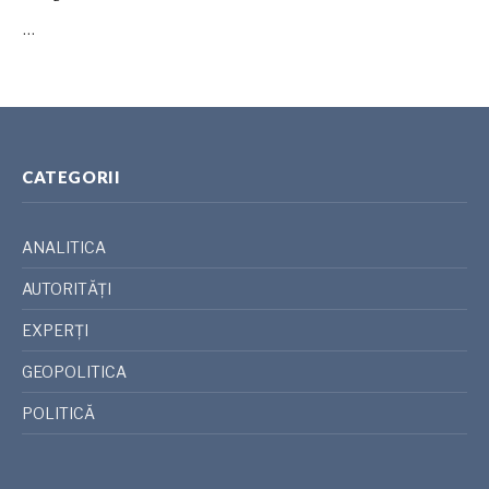
…
CATEGORII
ANALITICA
AUTORITĂȚI
EXPERȚI
GEOPOLITICA
POLITICĂ