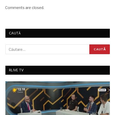
Comments are closed.
CAUTĂ
RLIVE TV