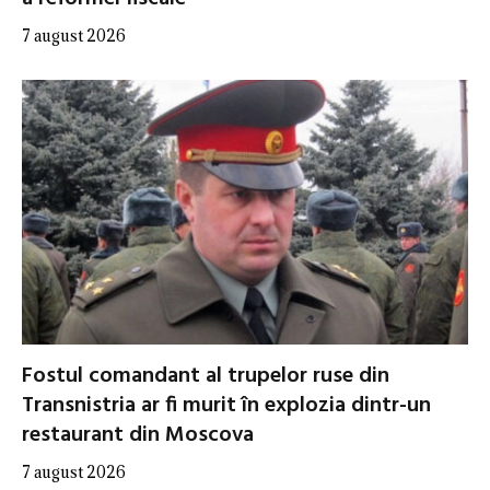
7 august 2026
Fostul comandant al trupelor ruse din
Transnistria ar fi murit în explozia dintr-un
restaurant din Moscova
7 august 2026