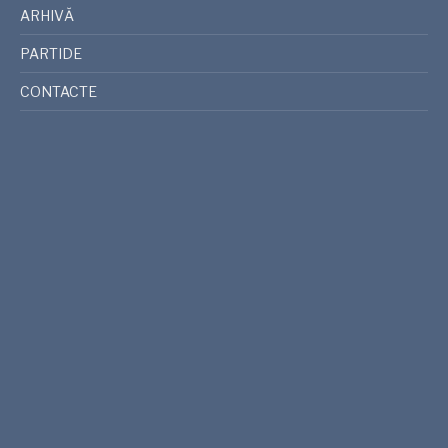
ARHIVĂ
PARTIDE
CONTACTE