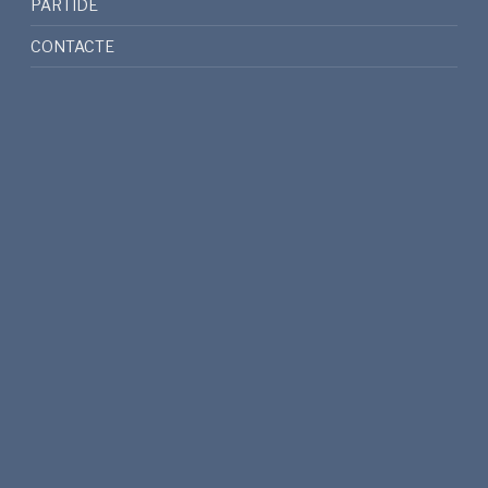
PARTIDE
CONTACTE