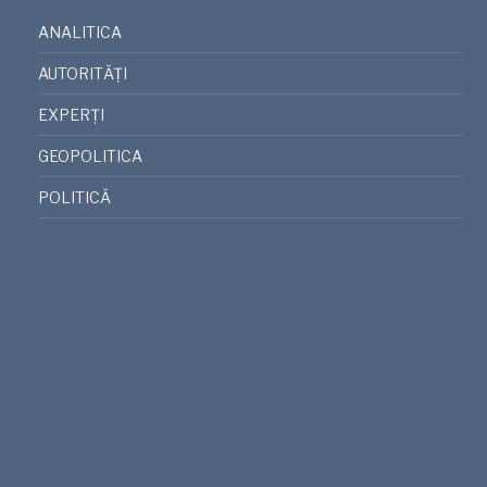
ANALITICA
AUTORITĂȚI
EXPERȚI
GEOPOLITICA
POLITICĂ