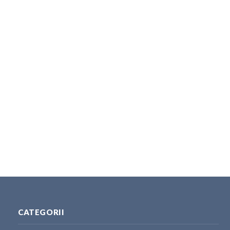
CATEGORII