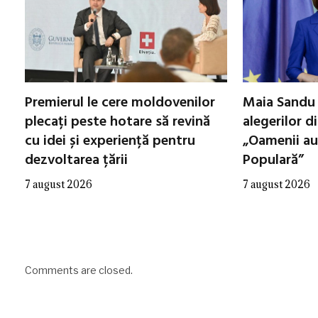
Premierul le cere moldovenilor
Maia Sandu 
plecați peste hotare să revină
alegerilor d
cu idei și experiență pentru
„Oamenii au
dezvoltarea țării
Populară”
7 august 2026
7 august 2026
Comments are closed.