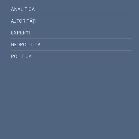
ANALITICA
AUTORITĂȚI
EXPERȚI
GEOPOLITICA
POLITICĂ