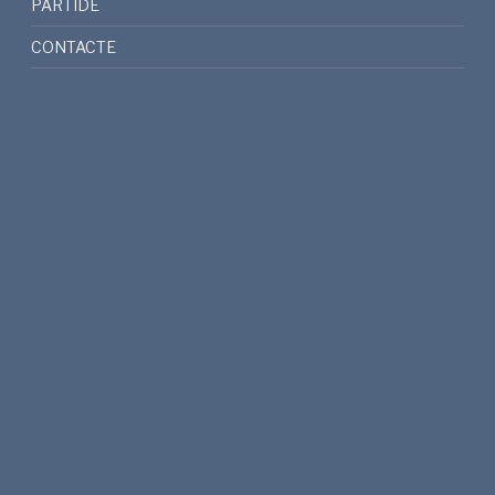
PARTIDE
CONTACTE