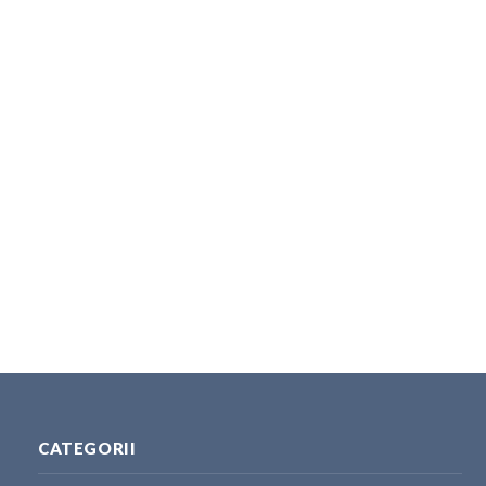
CATEGORII