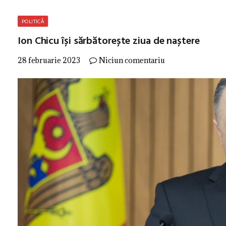
POLITICĂ
Ion Chicu își sărbătorește ziua de naștere
28 februarie 2023
Niciun comentariu