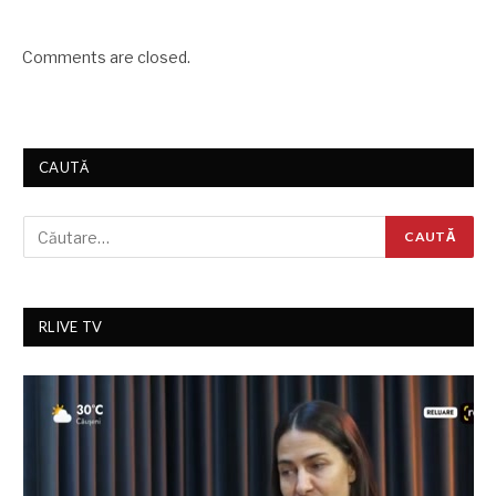
Comments are closed.
CAUTĂ
RLIVE TV