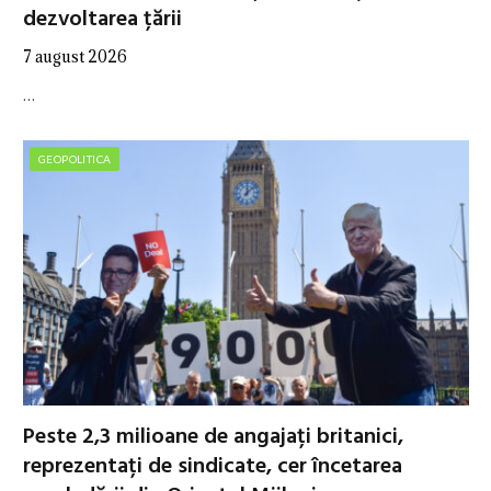
dezvoltarea țării
7 august 2026
…
GEOPOLITICA
Peste 2,3 milioane de angajați britanici,
reprezentați de sindicate, cer încetarea