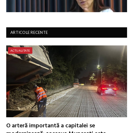
ARTICOLE RECENTE
ACTUALITATE
O arteră importantă a capitalei se