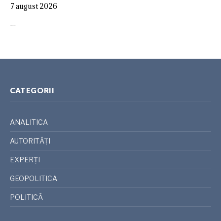
7 august 2026
…
CATEGORII
ANALITICA
AUTORITĂȚI
EXPERȚI
GEOPOLITICA
POLITICĂ