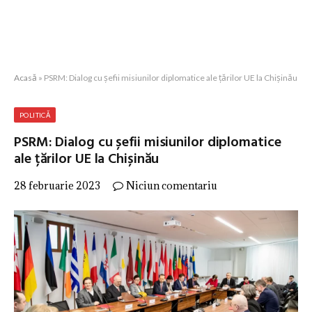
Acasă
»
PSRM: Dialog cu șefii misiunilor diplomatice ale țărilor UE la Chișinău
POLITICĂ
PSRM: Dialog cu șefii misiunilor diplomatice
ale țărilor UE la Chișinău
28 februarie 2023
Niciun comentariu