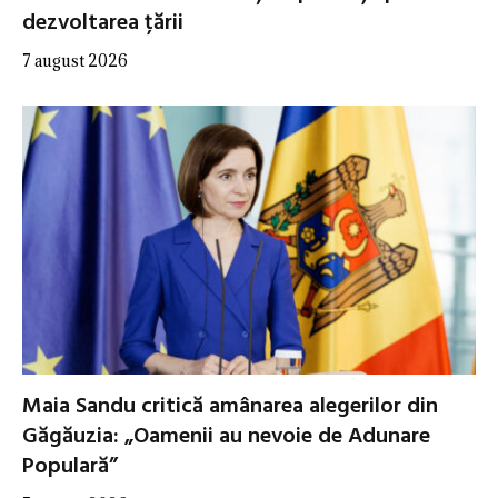
dezvoltarea țării
7 august 2026
Maia Sandu critică amânarea alegerilor din
Găgăuzia: „Oamenii au nevoie de Adunare
Populară”