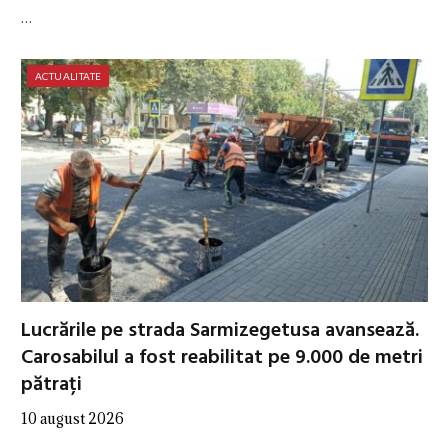
…
ACTUALITATE
Lucrările pe strada Sarmizegetusa avansează.
Carosabilul a fost reabilitat pe 9.000 de metri
pătrați
10 august 2026