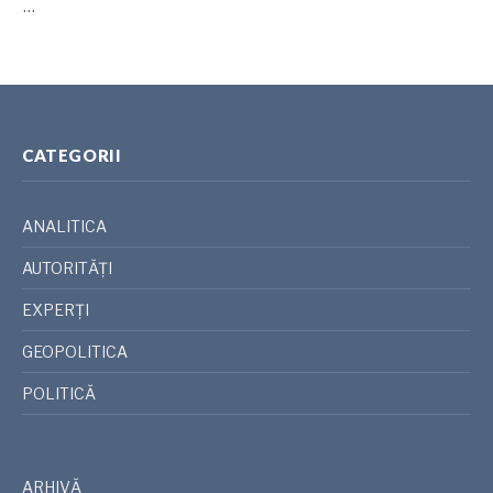
…
CATEGORII
ANALITICA
AUTORITĂȚI
EXPERȚI
GEOPOLITICA
POLITICĂ
ARHIVĂ