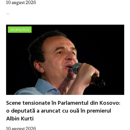
10 august 2026
…
GEOPOLITICA
Scene tensionate în Parlamentul din Kosovo:
o deputată a aruncat cu ouă în premierul
Albin Kurti
10 august 2026