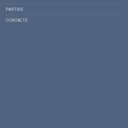
PARTIDE
CONTACTE