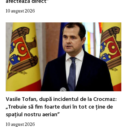
afectează direct”
10 august 2026
Vasile Tofan, după incidentul de la Crocmaz:
„Trebuie să fim foarte duri în tot ce ține de
spațiul nostru aerian”
10 august 2026