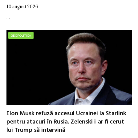
10 august 2026
…
GEOPOLITICA
Elon Musk refuză accesul Ucrainei la Starlink
pentru atacuri în Rusia. Zelenski i-ar fi cerut
lui Trump să intervină