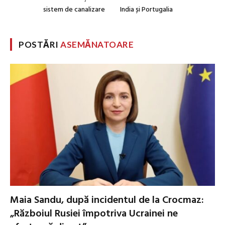
sistem de canalizare
India și Portugalia
POSTĂRI
ASEMĂNATOARE
Maia Sandu, după incidentul de la Crocmaz:
„Războiul Rusiei împotriva Ucrainei ne