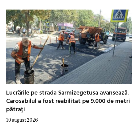
Lucrările pe strada Sarmizegetusa avansează.
Carosabilul a fost reabilitat pe 9.000 de metri
pătrați
10 august 2026