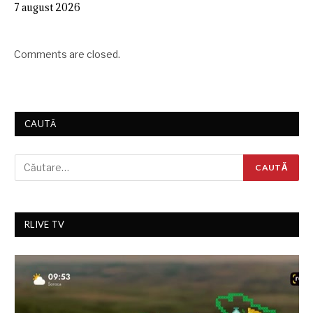
7 august 2026
Comments are closed.
CAUTĂ
RLIVE TV