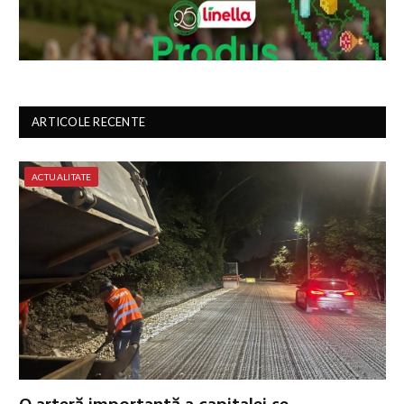
ARTICOLE RECENTE
ACTUALITATE