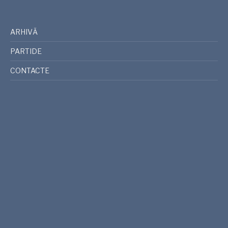
ARHIVĂ
PARTIDE
CONTACTE