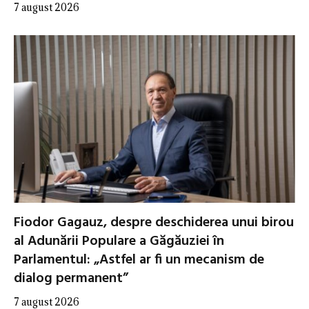
7 august 2026
Fiodor Gagauz, despre deschiderea unui birou
al Adunării Populare a Găgăuziei în
Parlamentul: „Astfel ar fi un mecanism de
dialog permanent”
7 august 2026