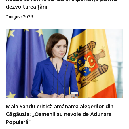
dezvoltarea țării
7 august 2026
Maia Sandu critică amânarea alegerilor din
Găgăuzia: „Oamenii au nevoie de Adunare
Populară”