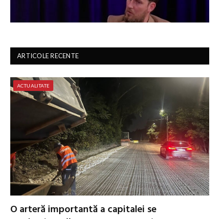
ARTICOLE RECENTE
ACTUALITATE
O arteră importantă a capitalei se