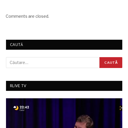
Comments are closed.
CAUTĂ
RLIVE TV