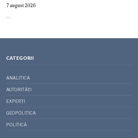
7 august 2026
…
CATEGORII
ANALITICA
AUTORITĂȚI
EXPERȚI
GEOPOLITICA
POLITICĂ