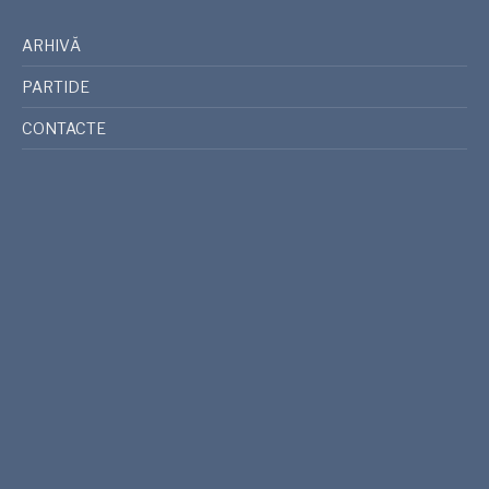
ARHIVĂ
PARTIDE
CONTACTE