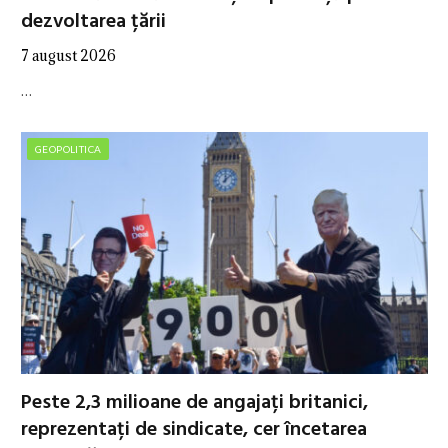
dezvoltarea țării
7 august 2026
…
GEOPOLITICA
Peste 2,3 milioane de angajați britanici,
reprezentați de sindicate, cer încetarea