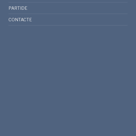
PARTIDE
CONTACTE