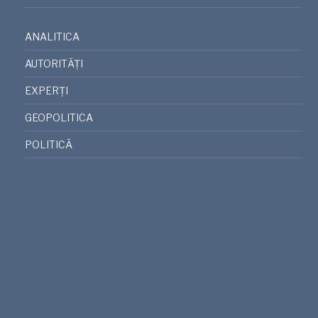
ANALITICA
AUTORITĂȚI
EXPERȚI
GEOPOLITICA
POLITICĂ