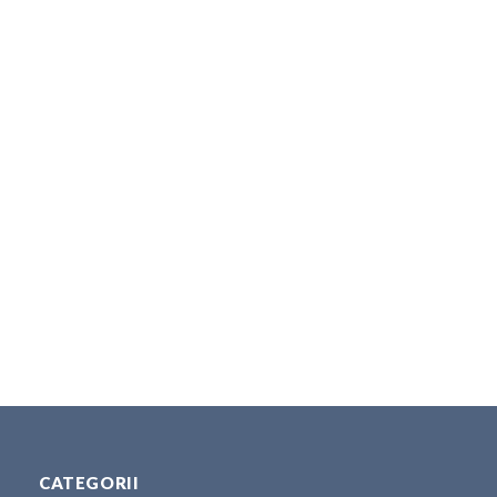
CATEGORII